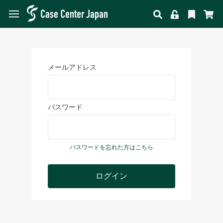
メールアドレス
パスワード
パスワードを忘れた方はこちら
ログイン