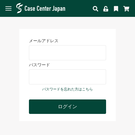
メールアドレス
パスワード
パスワードを忘れた方はこちら
ログイン