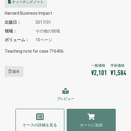
ティーチングノート
Harvard Business Impact
出版日
2017/01
領域
その他の領域
ボリューム
10ページ
Teaching note for case 716456.
製本
¥2,101
¥1,584
プレビュー
ケースの詳細を見る
カートに追加