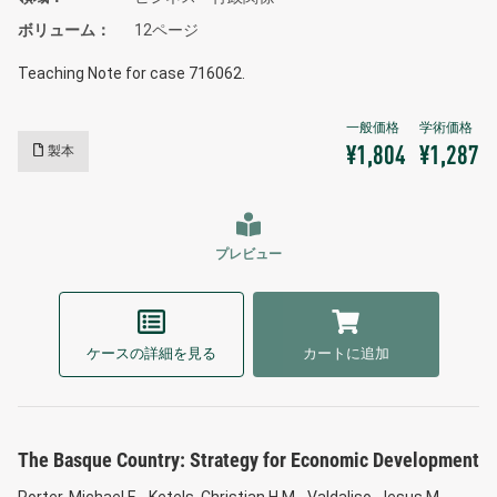
ボリューム
12ページ
Teaching Note for case 716062.
製本
¥1,804
¥1,287
プレビュー
ケースの詳細を見る
カートに追加
The Basque Country: Strategy for Economic Development