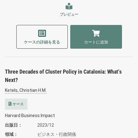
プレビュー
ケースの詳細を見る
カートに追加
Three Decades of Cluster Policy in Catalonia: What's
Next?
Ketels, Christian H.M.
ケース
Harvard Business Impact
出版日
2023/12
領域
ビジネス・行政関係