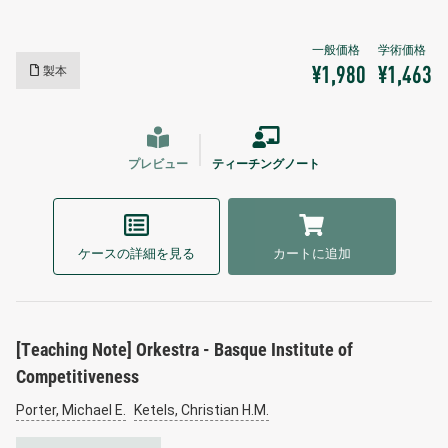
製本
¥1,980
¥1,463
プレビュー
ティーチングノート
ケースの詳細を見る
カートに追加
[Teaching Note] Orkestra - Basque Institute of
Competitiveness
Porter, Michael E.
Ketels, Christian H.M.