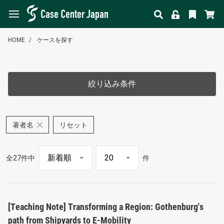
HOME
ケースを探す
絞り込み条件
著者名
リセット
全27件中
件
[Teaching Note] Transforming a Region: Gothenburg's
path from Shipyards to E-Mobility