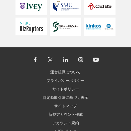
運営組織について
プライバシーポリシー
サイトポリシー
特定商取引法に基づく表示
サイトマップ
新規アカウント作成
アカウント規約