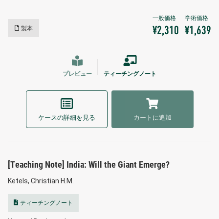
製本
¥2,310
¥1,639
プレビュー
ティーチングノート
ケースの詳細を見る
カートに追加
[Teaching Note] India: Will the Giant Emerge?
Ketels, Christian H.M.
ティーチングノート