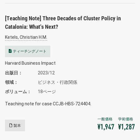
[Teaching Note] Three Decades of Cluster Policy in
Catalonia: What's Next?
Ketels, Christian H.M.
ティーチングノート
Harvard Business Impact
出版日
2023/12
領域
ビジネス・行政関係
ボリューム
18ページ
Teaching note for case CCJB-HBS-724404.
製本
¥1,947
¥1,287