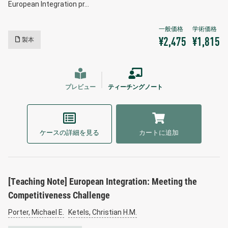
European Integration pr…
製本
¥2,475
¥1,815
プレビュー
ティーチングノート
ケースの詳細を見る
カートに追加
[Teaching Note] European Integration: Meeting the
Competitiveness Challenge
Porter, Michael E.
Ketels, Christian H.M.