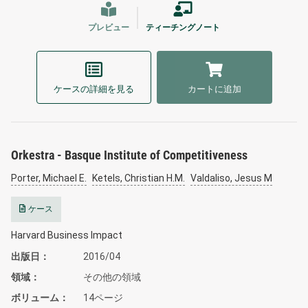
プレビュー
ティーチングノート
ケースの詳細を見る
カートに追加
Orkestra - Basque Institute of Competitiveness
Porter, Michael E.
Ketels, Christian H.M.
Valdaliso, Jesus M
ケース
Harvard Business Impact
出版日
2016/04
領域
その他の領域
ボリューム
14ページ