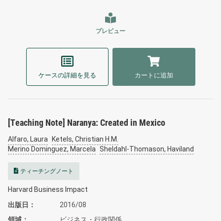
プレビュー
ケースの詳細を見る
カートに追加
[Teaching Note] Naranya: Created in Mexico
Alfaro, Laura
Ketels, Christian H.M.
Merino Dominguez, Marcela
Sheldahl-Thomason, Haviland
ティーチングノート
Harvard Business Impact
出版日
2016/08
領域
ビジネス・行政関係