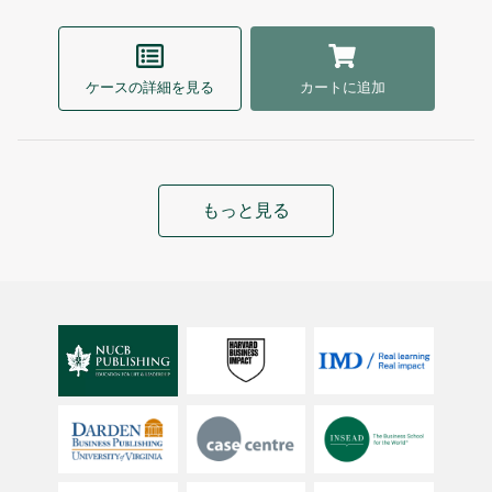
ケースの詳細を見る
カートに追加
もっと見る