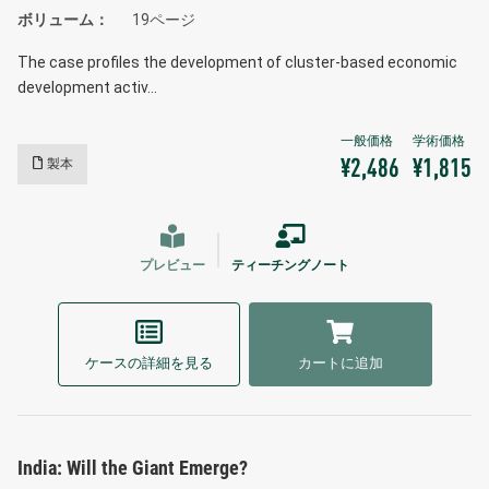
ボリューム
19ページ
The case profiles the development of cluster-based economic
development activ…
製本
¥2,486
¥1,815
プレビュー
ティーチングノート
ケースの詳細を見る
カートに追加
India: Will the Giant Emerge?