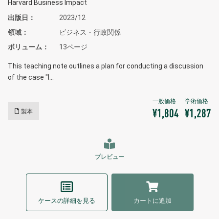
Harvard Business Impact
出版日
2023/12
領域
ビジネス・行政関係
ボリューム
13ページ
This teaching note outlines a plan for conducting a discussion
of the case "I…
製本
¥1,804
¥1,287
プレビュー
ケースの詳細を見る
カートに追加