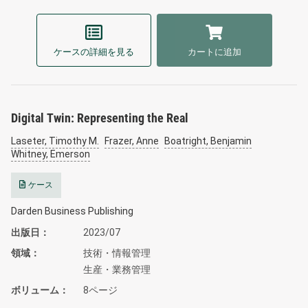
ケースの詳細を見る
カートに追加
Digital Twin: Representing the Real
Laseter, Timothy M.
Frazer, Anne
Boatright, Benjamin
Whitney, Emerson
ケース
Darden Business Publishing
出版日
2023/07
領域
技術・情報管理
生産・業務管理
ボリューム
8ページ