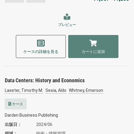
プレビュー
ケースの詳細を見る
カートに追加
Data Centers: History and Economics
Laseter, Timothy M.
Sesia, Aldo
Whitney, Emerson
ケース
Darden Business Publishing
出版日
2024/06
領域
技術・情報管理