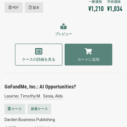
PDF
製本
¥1,210
¥1,034
プレビュー
ケースの詳細を見る
カートに追加
GoFundMe, Inc.: AI Opportunities?
Laseter, Timothy M.
Sesia, Aldo
ケース
新着ケース
Darden Business Publishing