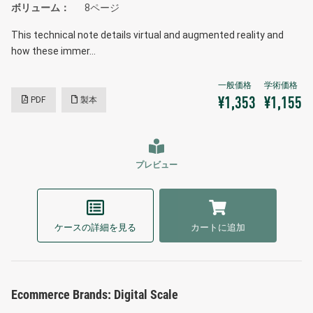
ボリューム
8ページ
This technical note details virtual and augmented reality and
how these immer…
PDF
製本
¥1,353
¥1,155
プレビュー
ケースの詳細を見る
カートに追加
Ecommerce Brands: Digital Scale