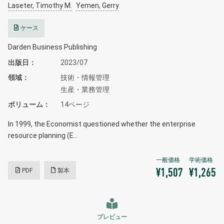
Laseter, Timothy M.
Yemen, Gerry
ケース
Darden Business Publishing
出版日
2023/07
領域
技術・情報管理
生産・業務管理
ボリューム
14ページ
In 1999, the Economist questioned whether the enterprise
resource planning (E…
PDF
製本
¥1,507
¥1,265
プレビュー