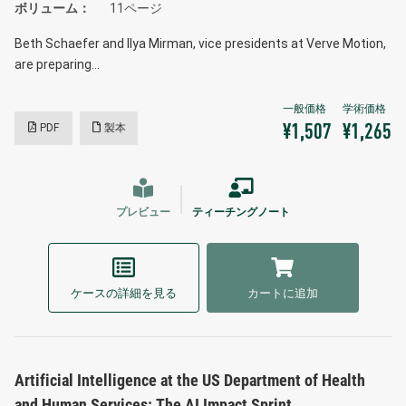
ボリューム
11ページ
Beth Schaefer and Ilya Mirman, vice presidents at Verve Motion,
are preparing…
PDF
製本
¥1,507
¥1,265
プレビュー
ティーチングノート
ケースの詳細を見る
カートに追加
Artificial Intelligence at the US Department of Health
and Human Services: The AI Impact Sprint