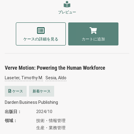
プレビュー
ケースの詳細を見る
カートに追加
Verve Motion: Powering the Human Workforce
Laseter, Timothy M.
Sesia, Aldo
ケース
新着ケース
Darden Business Publishing
出版日
2024/10
領域
技術・情報管理
生産・業務管理