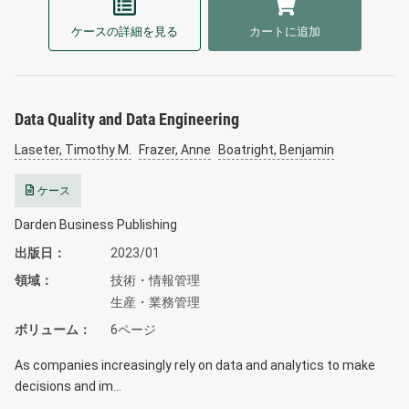
ケースの詳細を見る
カートに追加
Data Quality and Data Engineering
Laseter, Timothy M.
Frazer, Anne
Boatright, Benjamin
ケース
Darden Business Publishing
出版日
2023/01
領域
技術・情報管理
生産・業務管理
ボリューム
6ページ
As companies increasingly rely on data and analytics to make
decisions and im…