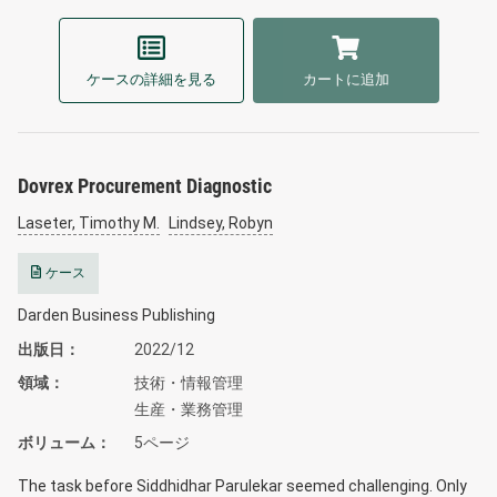
ケースの詳細を見る
カートに追加
Dovrex Procurement Diagnostic
Laseter, Timothy M.
Lindsey, Robyn
ケース
Darden Business Publishing
出版日
2022/12
領域
技術・情報管理
生産・業務管理
ボリューム
5ページ
The task before Siddhidhar Parulekar seemed challenging. Only