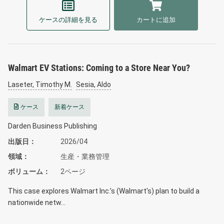
ケースの詳細を見る
カートに追加
Walmart EV Stations: Coming to a Store Near You?
Laseter, Timothy M.
Sesia, Aldo
ケース
新着ケース
Darden Business Publishing
出版日
2026/04
領域
生産・業務管理
ボリューム
2ページ
This case explores Walmart Inc.’s (Walmart's) plan to build a
nationwide netw…