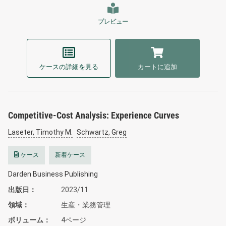
プレビュー
ケースの詳細を見る
カートに追加
Competitive-Cost Analysis: Experience Curves
Laseter, Timothy M.
Schwartz, Greg
ケース
新着ケース
Darden Business Publishing
出版日
2023/11
領域
生産・業務管理
ボリューム
4ページ