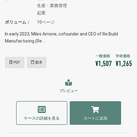
生産・業務管理
起業
ボリューム
10ページ
In early 2023, Miles Arnone, cofounder and CEO of Re:Build
Manufacturing (Re:…
PDF
製本
¥1,507
¥1,265
プレビュー
ケースの詳細を見る
カートに追加