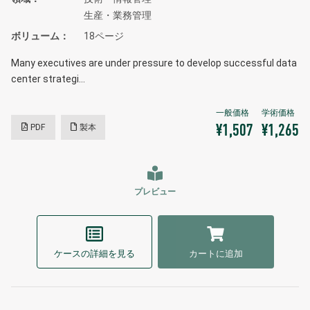
生産・業務管理
ボリューム
18ページ
Many executives are under pressure to develop successful data
center strategi…
PDF
製本
¥1,507
¥1,265
プレビュー
ケースの詳細を見る
カートに追加