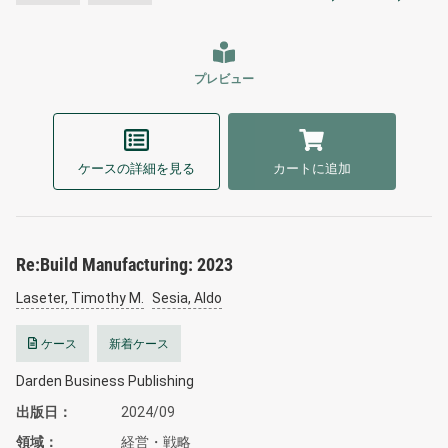
プレビュー
ケースの詳細を見る
カートに追加
Re:Build Manufacturing: 2023
Laseter, Timothy M.
Sesia, Aldo
ケース
新着ケース
Darden Business Publishing
出版日
2024/09
領域
経営・戦略