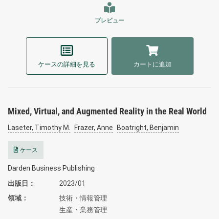
プレビュー
ケースの詳細を見る
カートに追加
Mixed, Virtual, and Augmented Reality in the Real World
Laseter, Timothy M.
Frazer, Anne
Boatright, Benjamin
ケース
Darden Business Publishing
出版日
2023/01
領域
技術・情報管理
生産・業務管理