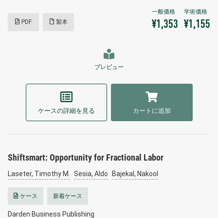
PDF
製本
¥1,353
¥1,155
プレビュー
ケースの詳細を見る
カートに追加
Shiftsmart: Opportunity for Fractional Labor
Laseter, Timothy M.
Sesia, Aldo
Bajekal, Nakool
ケース
新着ケース
Darden Business Publishing