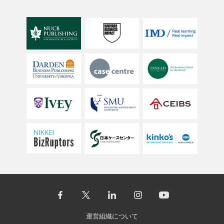
運営組織について