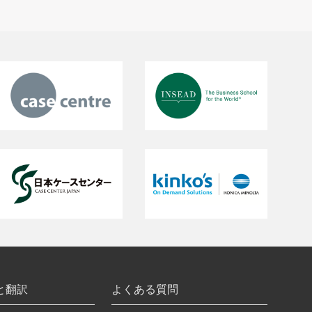
と翻訳
よくある質問