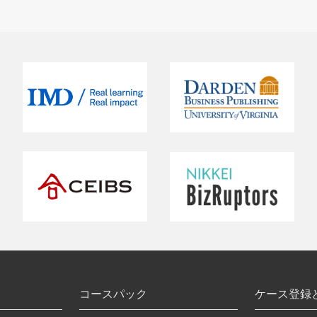
コースパック
ケース登録