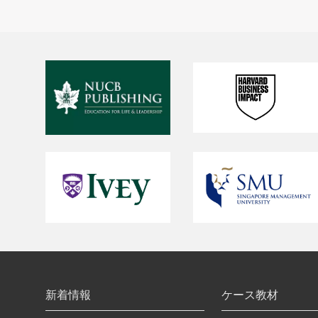
新着情報
ケース教材