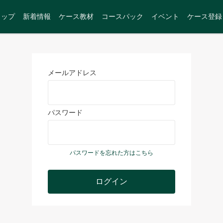
トップ
新着情報
ケース教材
コースパック
イベント
ケース登録
メールアドレス
パスワード
パスワードを忘れた方はこちら
ログイン