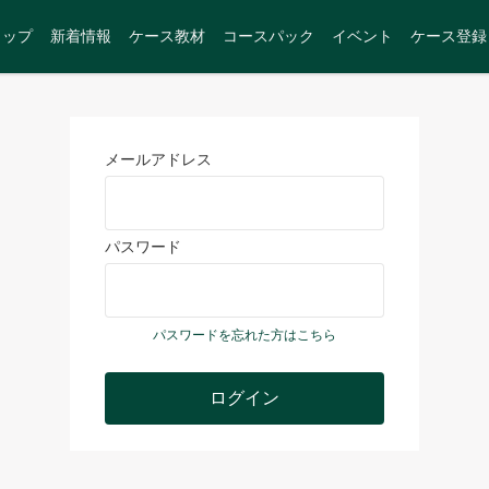
トップ
新着情報
ケース教材
コースパック
イベント
ケース登録
メールアドレス
パスワード
パスワードを忘れた方はこちら
ログイン