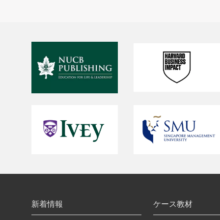
新着情報
ケース教材