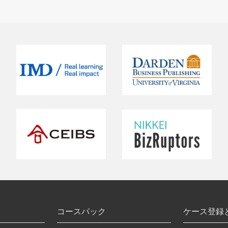
コースパック
ケース登録