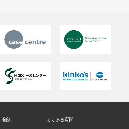
と翻訳
よくある質問