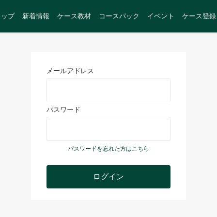
トップ
新着情報
ケース教材
コースパック
イベント
ケース登録
メールアドレス
パスワード
パスワードを忘れた方はこちら
ログイン