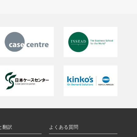
と翻訳
よくある質問