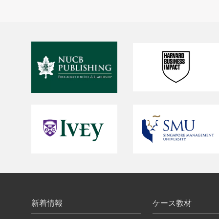
新着情報
ケース教材