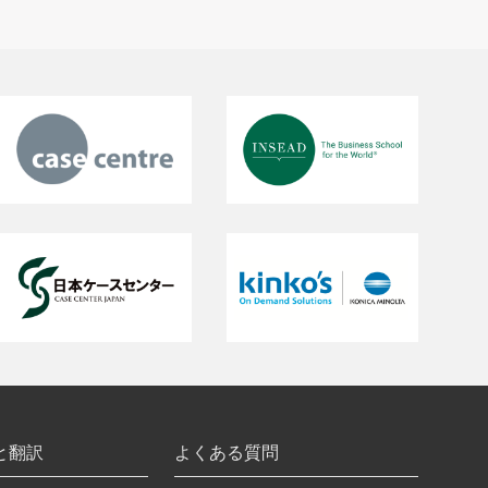
と翻訳
よくある質問