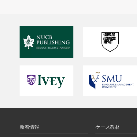
新着情報
ケース教材