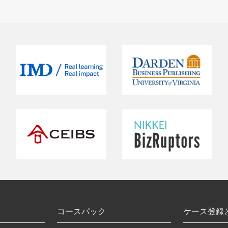
コースパック
ケース登録