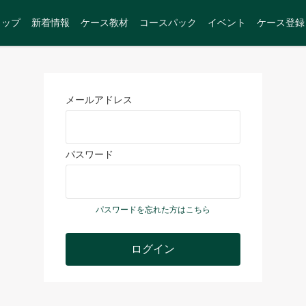
トップ
新着情報
ケース教材
コースパック
イベント
ケース登録
メールアドレス
パスワード
パスワードを忘れた方はこちら
ログイン