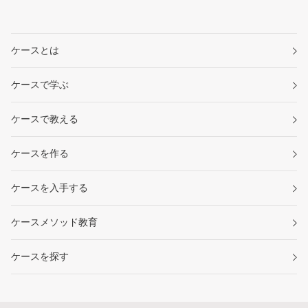
ケースとは
ケースで学ぶ
ケースで教える
ケースを作る
ケースを入手する
ケースメソッド教育
ケースを探す