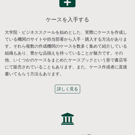
ケースを入手する
大学院・ビジネススクールを始めとした、実際にケースを作成し
ている機関のサイトや担当部署から入手・購入する方法がありま
す。それら複数の作成機関のケースを数多く集めて紹介している
組織もあり、豊かな品揃えを持っていることが魅力です。その
他、いくつかのケースをまとめたケースブックという形で書店等
にて販売されていることもあります。また、ケース作成者に直接
書いてもらう方法もあります。
詳しく見る