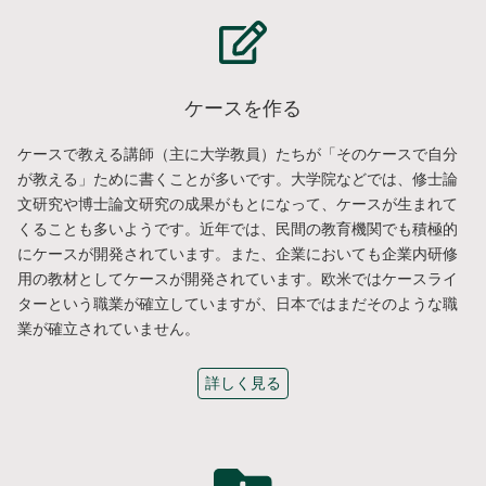
ケースを作る
ケースで教える講師（主に大学教員）たちが「そのケースで自分
が教える」ために書くことが多いです。大学院などでは、修士論
文研究や博士論文研究の成果がもとになって、ケースが生まれて
くることも多いようです。近年では、民間の教育機関でも積極的
にケースが開発されています。また、企業においても企業内研修
用の教材としてケースが開発されています。欧米ではケースライ
ターという職業が確立していますが、日本ではまだそのような職
業が確立されていません。
詳しく見る