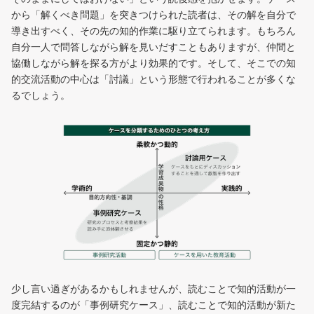
から「解くべき問題」を突きつけられた読者は、その解を自分で
導き出すべく、その先の知的作業に駆り立てられます。もちろん
自分一人で問答しながら解を見いだすこともありますが、仲間と
協働しながら解を探る方がより効果的です。そして、そこでの知
的交流活動の中心は「討議」という形態で行われることが多くな
るでしょう。
少し言い過ぎがあるかもしれませんが、読むことで知的活動が一
度完結するのが「事例研究ケース」、読むことで知的活動が新た