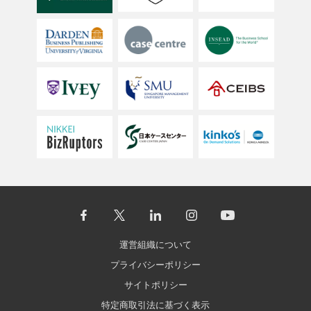
運営組織について
プライバシーポリシー
サイトポリシー
特定商取引法に基づく表示