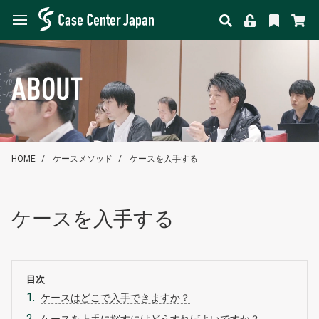
ABOUT
HOME
ケースメソッド
ケースを入手する
ケースを入手する
目次
ケースはどこで入手できますか？