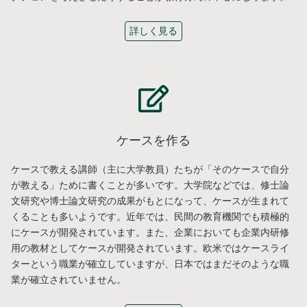
詳しく見る
ケースを作る
ケースで教える講師（主に大学教員）たちが「そのケースで自分
が教える」ために書くことが多いです。大学院などでは、修士論
文研究や博士論文研究の成果がもとになって、ケースが生まれて
くることも多いようです。近年では、民間の教育機関でも積極的
にケースが開発されています。また、企業においても企業内研修
用の教材としてケースが開発されています。欧米ではケースライ
ターという職業が確立していますが、日本ではまだそのような職
業が確立されていません。