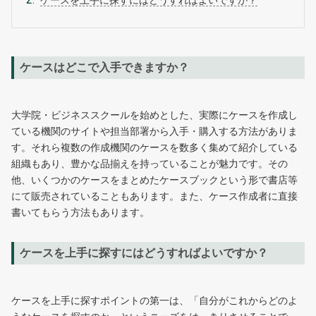
ケースを上手に探すにはどうすればよいですか？
ケースはどこで入手できますか？
大学院・ビジネススクールを始めとした、実際にケースを作成し
ている機関のサイトや担当部署から入手・購入する方法がありま
す。それら複数の作成機関のケースを数多く集めて紹介している
組織もあり、豊かな品揃えを持っていることが魅力です。その
他、いくつかのケースをまとめたケースブックという形で書店等
にて販売されていることもあります。また、ケース作成者に直接
書いてもらう方法もあります。
ケースを上手に探すにはどうすればよいですか？
ケースを上手に探すポイントの第一は、「自分がこれからどのよ