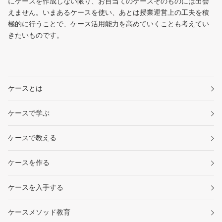
にケースを作成しない限り、お目当てのケースそのものには出会
えません。いまあるケースを使い、あとは授業運営上の工夫を積
極的に行うことで、ケース活用能力を高めていくことも考えてい
きたいものです。
ケースとは
ケースで学ぶ
ケースで教える
ケースを作る
ケースを入手する
ケースメソッド教育