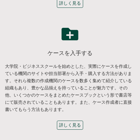
詳しく見る
ケースを入手する
大学院・ビジネススクールを始めとした、実際にケースを作成し
ている機関のサイトや担当部署から入手・購入する方法がありま
す。それら複数の作成機関のケースを数多く集めて紹介している
組織もあり、豊かな品揃えを持っていることが魅力です。その
他、いくつかのケースをまとめたケースブックという形で書店等
にて販売されていることもあります。また、ケース作成者に直接
書いてもらう方法もあります。
詳しく見る