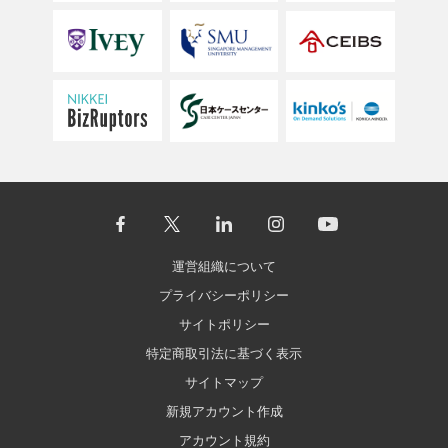
運営組織について
プライバシーポリシー
サイトポリシー
特定商取引法に基づく表示
サイトマップ
新規アカウント作成
アカウント規約