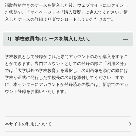
補助教材付きのケースを購入した後、ウェブサイトにログインし
た状態で、「マイページ」→「購入履歴」に進んでください。購
入したケースの詳細よりダウンロードしていただけます。
Q
学校教員向けケースを購入したい。
学校教員として登録がされた専門アカウントのみが購入をするこ
とができます。専門アカウントとしての登録の際に「利用区分」
では「大学以外の学校教育」を選択し、名刺画像を添付の際には
学校が正式に発行した学校長の名刺を添付してください。すで
に、本センターにアカウントが登録済みの場合は、新規でのアカ
ウント登録をお願いいたします。
本サイトの利用について