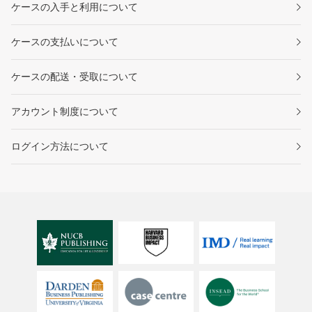
ケースの入手と利用について
ケースの支払いについて
ケースの配送・受取について
アカウント制度について
ログイン方法について