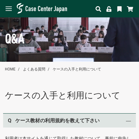
Q&A
HOME
よくある質問
ケースの入手と利用について
ケースの入手と利用について
Q
ケース教材の利用規約を教えて下さい
利用者は本サイトを通じて取得した教材について、事前に申告し