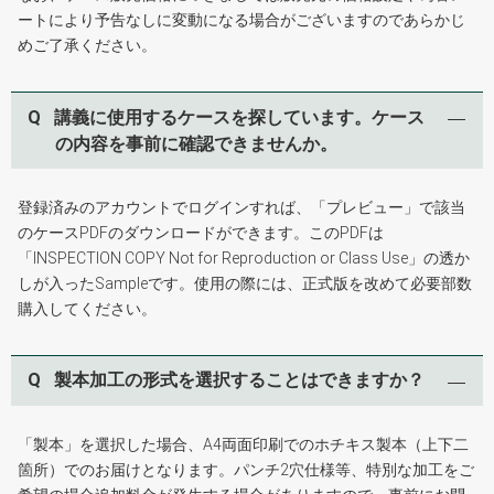
ートにより予告なしに変動になる場合がございますのであらかじ
めご了承ください。
Q
講義に使用するケースを探しています。ケース
の内容を事前に確認できませんか。
登録済みのアカウントでログインすれば、「プレビュー」で該当
のケースPDFのダウンロードができます。このPDFは
「INSPECTION COPY Not for Reproduction or Class Use」の透か
しが入ったSampleです。使用の際には、正式版を改めて必要部数
購入してください。
Q
製本加工の形式を選択することはできますか？
「製本」を選択した場合、A4両面印刷でのホチキス製本（上下二
箇所）でのお届けとなります。パンチ2穴仕様等、特別な加工をご