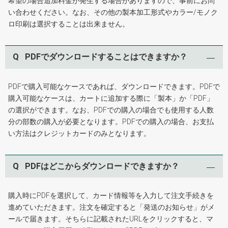
希望の場合追加料金が発生する場合がありますので、事前にお問
い合わせください。なお、その他の製本加工形式やカラー/モノク
ロ印刷は選択することは出来ません。
Q
PDFでダウンロードすることはできますか？
PDFで購入可能なケースであれば、ダウンロードできます。PDFで
購入可能なケースは、カートに追加する際に「製本」か「PDF」
の選択ができます。なお、PDFでの購入の場合でも使用する人数
分の部数の購入が必要となります。PDFでの購入の場合、お支払
い方法はクレジットカードのみとなります。
Q
PDFはどこからダウンロードできますか？
購入時にPDFを選択して、カード情報等を入力して注文手続きを
進めていただきます。注文を確定すると「発送のお知らせ」がメ
ールで届きます。そちらに記載されたURLをクリックすると、マ