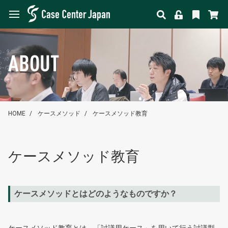
ABOUT
HOME
ケースメソッド
ケースメソッド教育
ケースメソッド教育
ケースメソッドとはどのようなものですか？