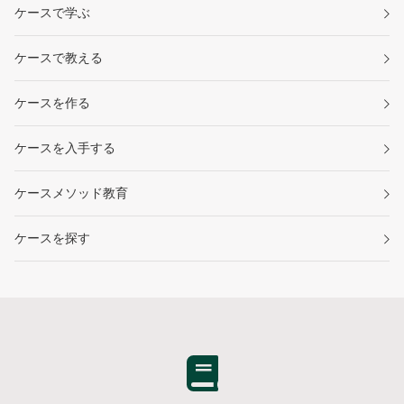
ケースで学ぶ
ケースで教える
ケースを作る
ケースを入手する
ケースメソッド教育
ケースを探す