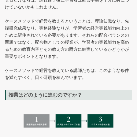
せるだけならば、課程修了後に学習者は経営手腕を十分に身につ
けていないかもしれません。
ケースメソッドで経営を教えるということは、理論知識なり、先
端研究成果なり、実務経験なりが、学習者の経営実践能力向上の
ために駆使されている必要があります。それらの配合バランスの
問題ではなく、配合物としての授業が、学習者の実践能力を高め
るための教育内容とその教え方の両方に結実しているかどうかが
重要なポイントとなります。
ケースメソッドで経営を教えている講師たちは、このような条件
を満たすべく、日々研鑽を積んでいます。
授業はどのように進むのですか？