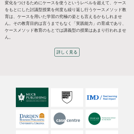
変化をつけるためにケースを使うというレベルを超えて、ケース
をもとにした討議型授業を何度も繰り返し行うケースメソッド教
育は、ケースを用いた学習の究極の姿とも言えるかもしれませ
ん。その教育目的は言うまでもなく「実践能力」の育成であり、
ケースメソッド教育のもとでは講義型の授業はあまり行われませ
ん。
詳しく見る