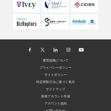
運営組織について
プライバシーポリシー
サイトポリシー
特定商取引法に基づく表示
サイトマップ
新規アカウント作成
アカウント規約
お問い合わせ