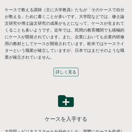
ケースで教える講師（主に大学教員）たちが「そのケースで自分
が教える」ために書くことが多いです。大学院などでは、修士論
文研究や博士論文研究の成果がもとになって、ケースが生まれて
くることも多いようです。近年では、民間の教育機関でも積極的
にケースが開発されています。また、企業においても企業内研修
用の教材としてケースが開発されています。欧米ではケースライ
ターという職業が確立していますが、日本ではまだそのような職
業が確立されていません。
詳しく見る
ケースを入手する
大学院・ビジネススクールを始めとした、実際にケースを作成し