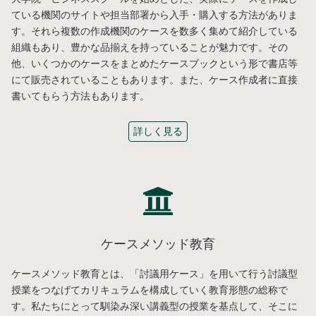
ている機関のサイトや担当部署から入手・購入する方法がありま
す。それら複数の作成機関のケースを数多く集めて紹介している
組織もあり、豊かな品揃えを持っていることが魅力です。その
他、いくつかのケースをまとめたケースブックという形で書店等
にて販売されていることもあります。また、ケース作成者に直接
書いてもらう方法もあります。
詳しく見る
ケースメソッド教育
ケースメソッド教育とは、「討議用ケース」を用いて行う討議型
授業をつなげてカリキュラムを構成していく教育形態の総称で
す。私たちにとって馴染み深い講義型の授業を基点して、そこに