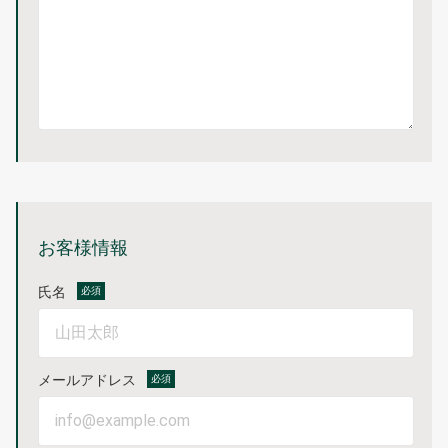
お客様情報
氏名
必須
メールアドレス
必須