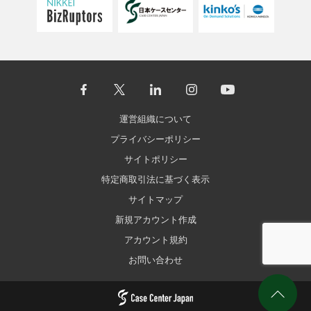
運営組織について
プライバシーポリシー
サイトポリシー
特定商取引法に基づく表示
サイトマップ
新規アカウント作成
アカウント規約
お問い合わせ