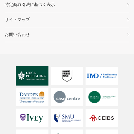
特定商取引法に基づく表示
サイトマップ
お問い合わせ