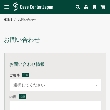
HOME
お問い合わせ
お問い合わせ
お問い合わせ情報
ご用件
必須
内容
必須