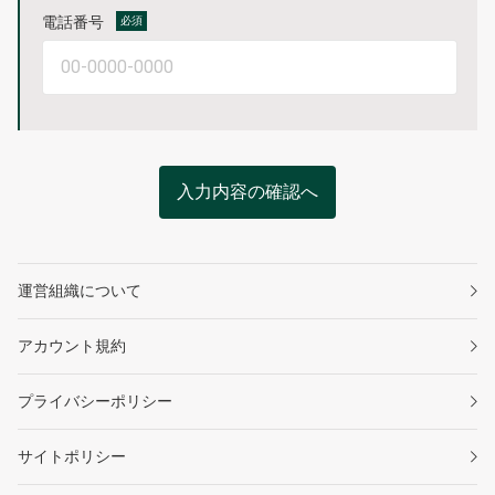
電話番号
必須
入力内容の確認へ
運営組織について
アカウント規約
プライバシーポリシー
サイトポリシー