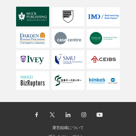
運営組織について