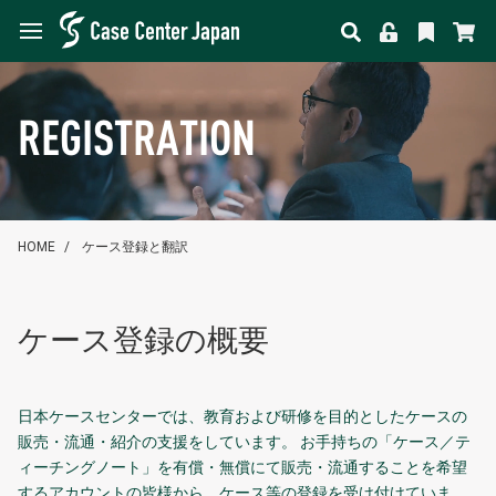
REGISTRATION
HOME
ケース登録と翻訳
ケース登録の概要
日本ケースセンターでは、教育および研修を目的としたケースの
販売・流通・紹介の支援をしています。 お手持ちの「ケース／テ
ィーチングノート」を有償・無償にて販売・流通することを希望
するアカウントの皆様から、ケース等の登録を受け付けていま