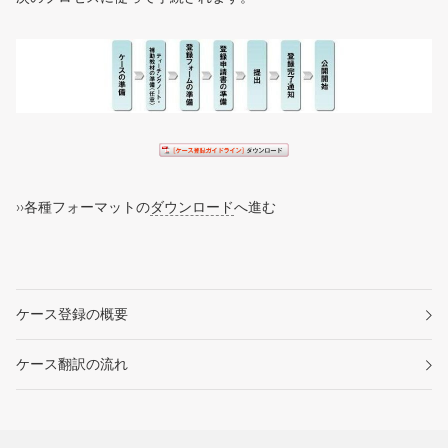
››各種フォーマットの
ダウンロード
へ進む
ケース登録の概要
ケース翻訳の流れ