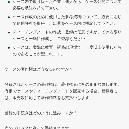
ケース内で取り扱った企業・個人から、ケース公開について
必要な承諾を得て下さい。
ケース作成のために使用した参考資料について、必要に応じ
て使用許可を取得し、出典をケース内に明記して下さい。
ティーチングノートの作成・登録は任意ですが、できる限り
ケースと一緒に作成し、ご登録ください。
ケースは、実際に教育・研修の現場で、一度以上使用したも
のであることが望まれます。
ケースの著作権はどうなるのですか？
登録されたケースの著作権は、著作権者にそのまま帰属します。
有償でケースやティーチングノートを販売する場合、登録者に
は、販売数に応じて著作権料をお支払いします。
登録の手続きはどのように進みますか？
次のプロセスに従って手続されます。