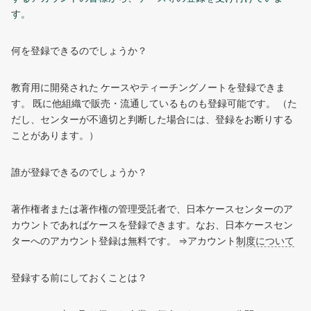
す。
何を登録できるのでしょうか？
教育用に開発された ケースやティーチングノートを登録できま
す。 既に他組織で販売・流通しているものも登録可能です。 （た
だし、センターが不適切と判断した場合には、登録をお断りする
ことがあります。）
誰が登録できるのでしょうか？
著作権者または著作権の管理受託者で、日本ケースセンターのア
カウントであればケースを登録できます。なお、日本ケースセン
ターへのアカウント登録は無料です。 ⇒アカウント
制度について
登録する前にしておくことは？