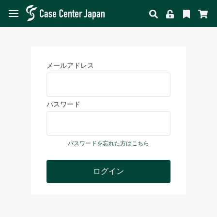
メールアドレス
パスワード
パスワードを忘れた方はこちら
ログイン