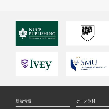
新着情報
ケース教材