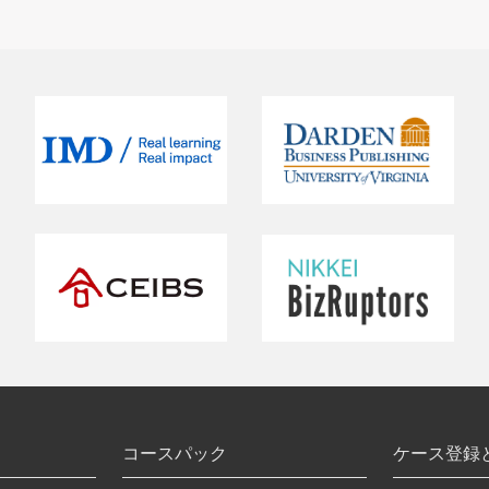
コースパック
ケース登録