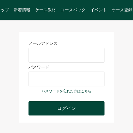
トップ
新着情報
ケース教材
コースパック
イベント
ケース登録
メールアドレス
パスワード
パスワードを忘れた方はこちら
ログイン