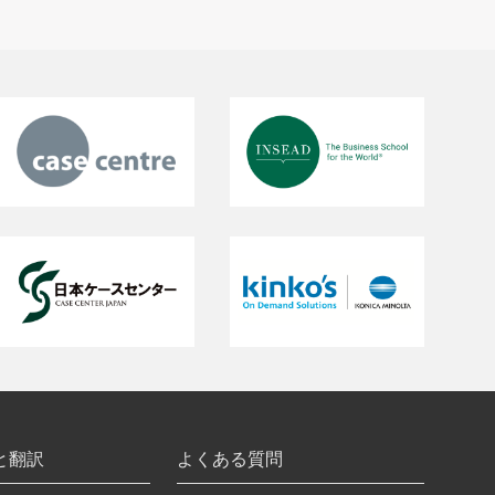
と翻訳
よくある質問