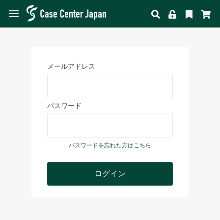
メールアドレス
パスワード
パスワードを忘れた方はこちら
ログイン