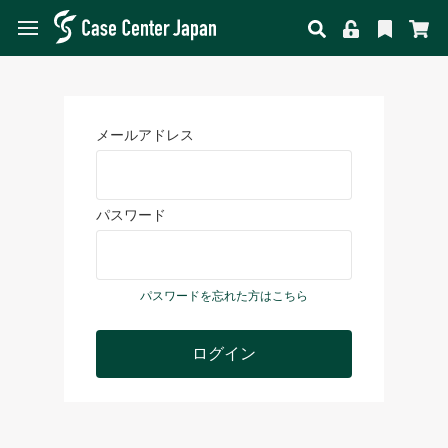
メールアドレス
パスワード
パスワードを忘れた方はこちら
ログイン