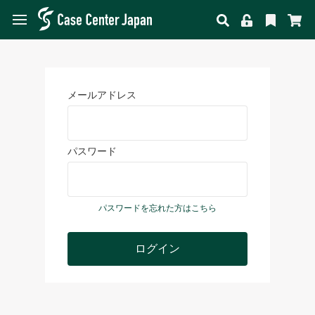
メールアドレス
パスワード
パスワードを忘れた方はこちら
ログイン