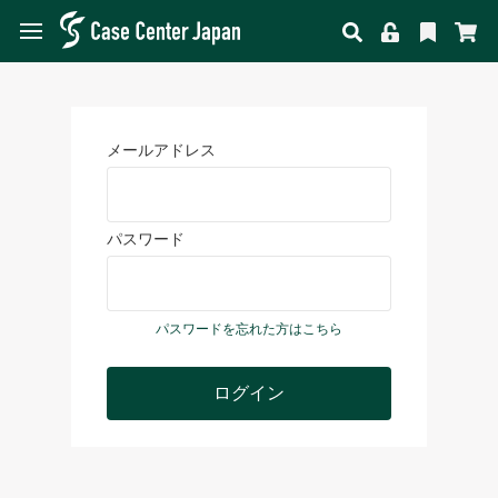
メールアドレス
パスワード
パスワードを忘れた方はこちら
ログイン