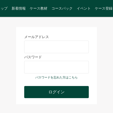
トップ
新着情報
ケース教材
コースパック
イベント
ケース登録
メールアドレス
パスワード
パスワードを忘れた方はこちら
ログイン