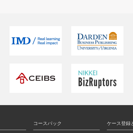
コースパック
ケース登録