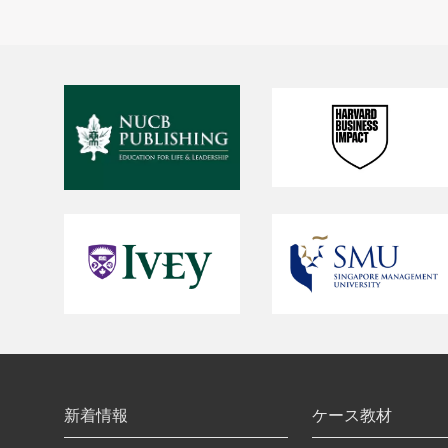
新着情報
ケース教材