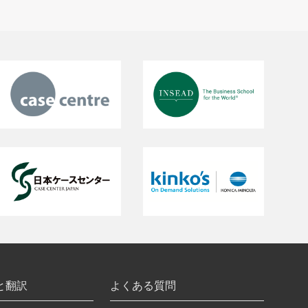
と翻訳
よくある質問