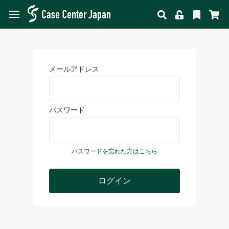
メールアドレス
パスワード
パスワードを忘れた方はこちら
ログイン