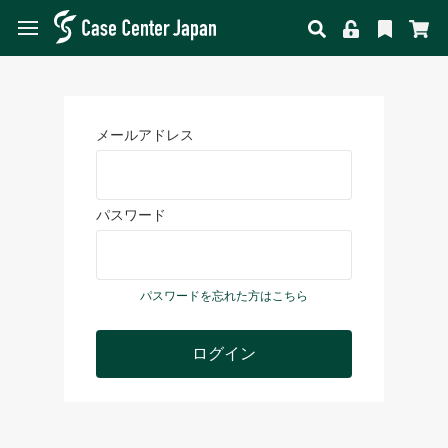
メールアドレス
パスワード
パスワードを忘れた方はこちら
ログイン