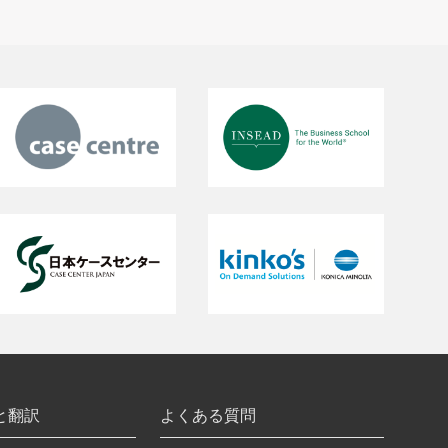
と翻訳
よくある質問