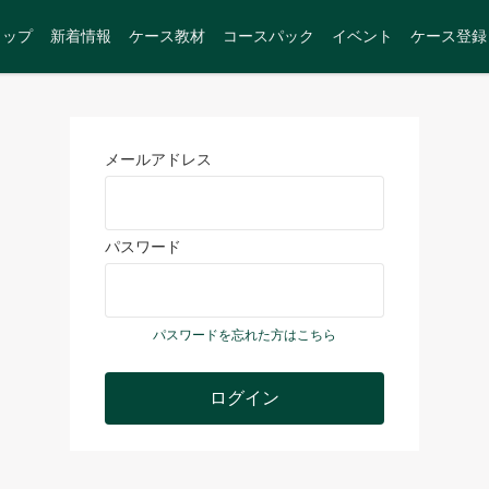
トップ
新着情報
ケース教材
コースパック
イベント
ケース登録
メールアドレス
パスワード
パスワードを忘れた方はこちら
ログイン