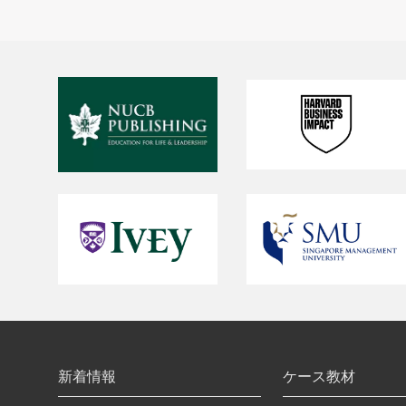
新着情報
ケース教材