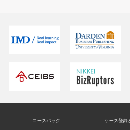
コースパック
ケース登録