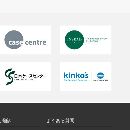
と翻訳
よくある質問