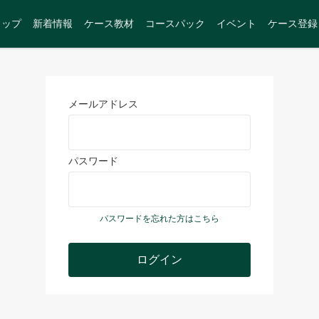
トップ
新着情報
ケース教材
コースパック
イベント
ケース登録
メールアドレス
パスワード
パスワードを忘れた方はこちら
ログイン