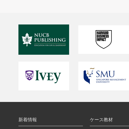
新着情報
ケース教材