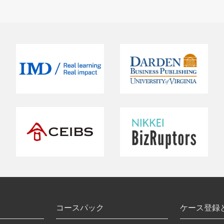
コースパック
ケース登録