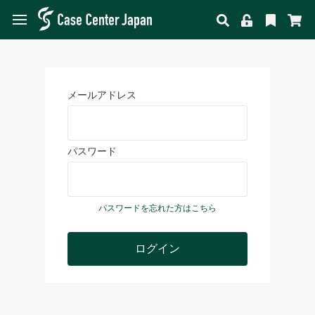
メールアドレス
パスワード
パスワードを忘れた方はこちら
ログイン