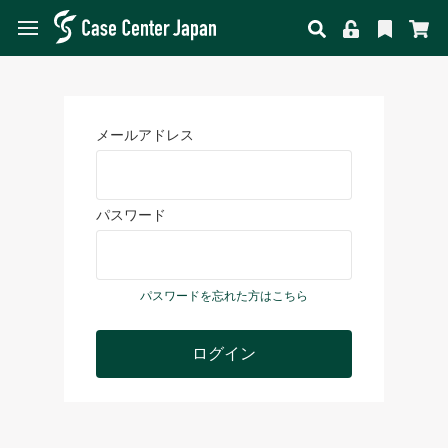
メールアドレス
パスワード
パスワードを忘れた方はこちら
ログイン