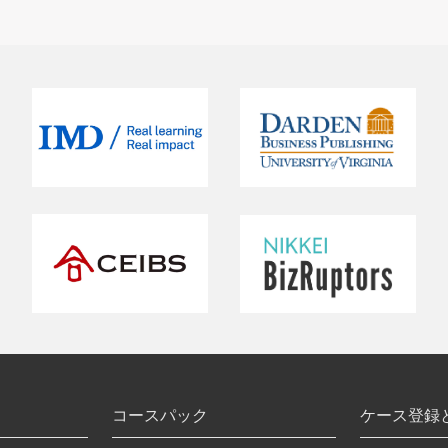
コースパック
ケース登録