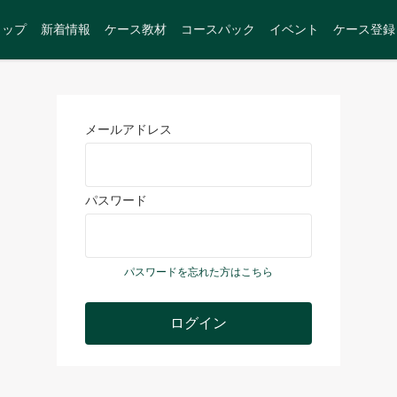
トップ
新着情報
ケース教材
コースパック
イベント
ケース登録
メールアドレス
パスワード
パスワードを忘れた方はこちら
ログイン