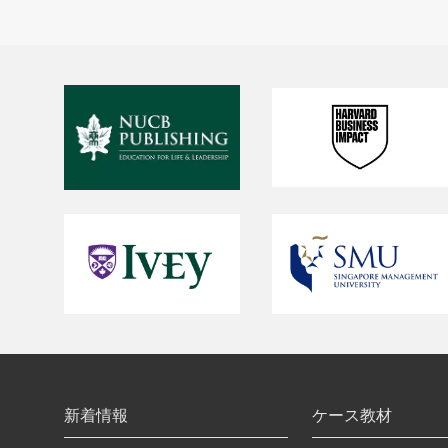
新着情報
ケース教材