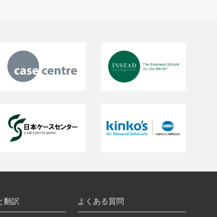
と翻訳
よくある質問