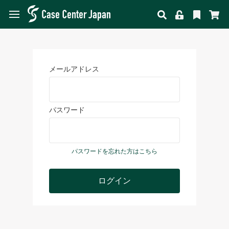
メールアドレス
パスワード
パスワードを忘れた方はこちら
ログイン