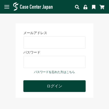
メールアドレス
パスワード
パスワードを忘れた方はこちら
ログイン