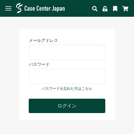
メールアドレス
パスワード
パスワードを忘れた方はこちら
ログイン