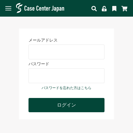
メールアドレス
パスワード
パスワードを忘れた方はこちら
ログイン