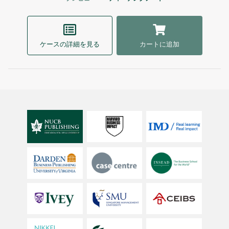
ケースの詳細を見る
カートに追加