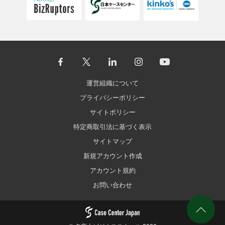
運営組織について
プライバシーポリシー
サイトポリシー
特定商取引法に基づく表示
サイトマップ
新規アカウント作成
アカウント規約
お問い合わせ