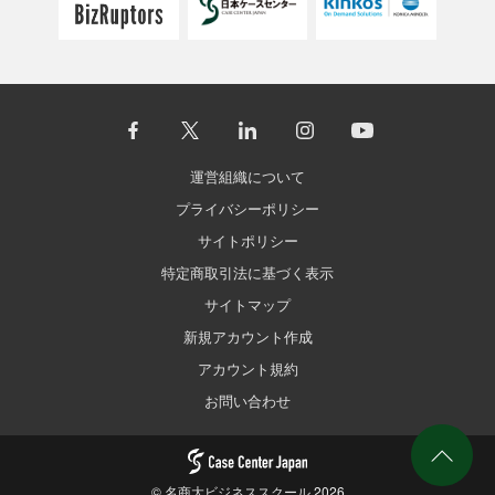
運営組織について
プライバシーポリシー
サイトポリシー
特定商取引法に基づく表示
サイトマップ
新規アカウント作成
アカウント規約
お問い合わせ
©
名商大ビジネススクール
2026