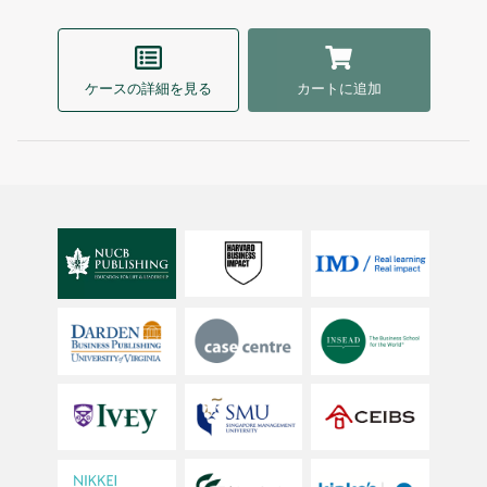
ケースの詳細を見る
カートに追加