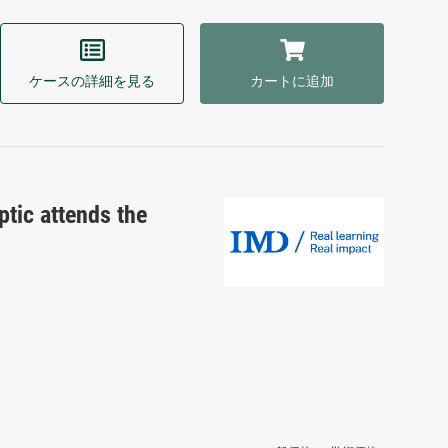
ケースの詳細を見る
カートに追加
ptic attends the