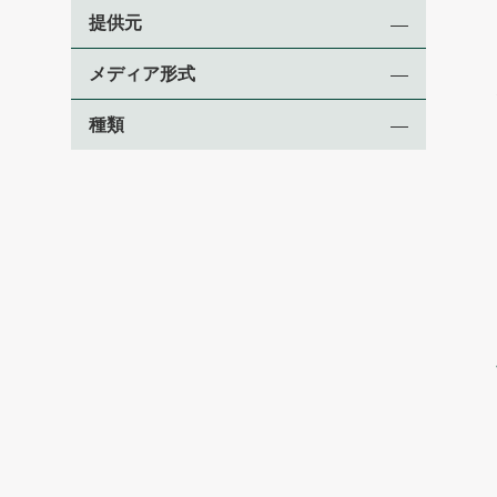
提供元
メディア形式
種類