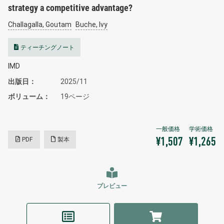
strategy a competitive advantage?
Challagalla, Goutam
Buche, Ivy
ティーチングノート
IMD
出版日
2025/11
ボリューム
19ページ
PDF
製本
¥1,507
¥1,265
プレビュー