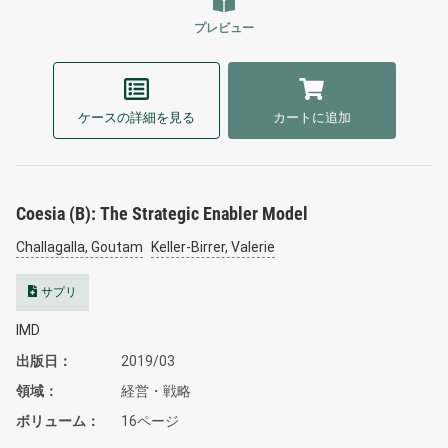
プレビュー
ケースの詳細を見る
カートに追加
Coesia (B): The Strategic Enabler Model
Challagalla, Goutam
Keller-Birrer, Valerie
サプリ
IMD
出版日
2019/03
領域
経営・戦略
ボリューム
16ページ