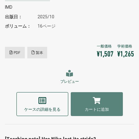
IMD
出版日
2025/10
ボリューム
16ページ
PDF
製本
¥1,507
¥1,265
プレビュー
ケースの詳細を見る
カートに追加