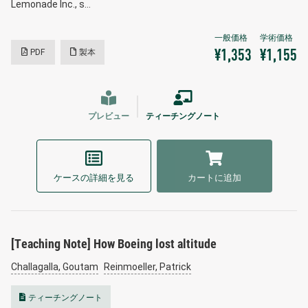
Lemonade Inc., s…
PDF
製本
¥1,353
¥1,155
プレビュー
ティーチングノート
ケースの詳細を見る
カートに追加
[Teaching Note] How Boeing lost altitude
Challagalla, Goutam
Reinmoeller, Patrick
ティーチングノート