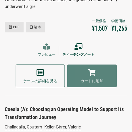
underwent a gre…
PDF
製本
¥1,507
¥1,265
プレビュー
ティーチングノート
ケースの詳細を見る
カートに追加
Coesia (A): Choosing an Operating Model to Support its
Transformation Journey
Challagalla, Goutam
Keller-Birrer, Valerie