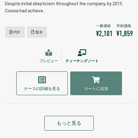
Despite initial skepticism throughout the company, by 2015
Coesia had achieve…
PDF
製本
¥2,101
¥1,859
プレビュー
ティーチングノート
ケースの詳細を見る
カートに追加
もっと見る