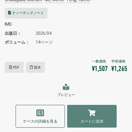
ティーチングノート
IMD
出版日
2026/04
ボリューム
14ページ
PDF
製本
¥1,507
¥1,265
プレビュー
ケースの詳細を見る
カートに追加