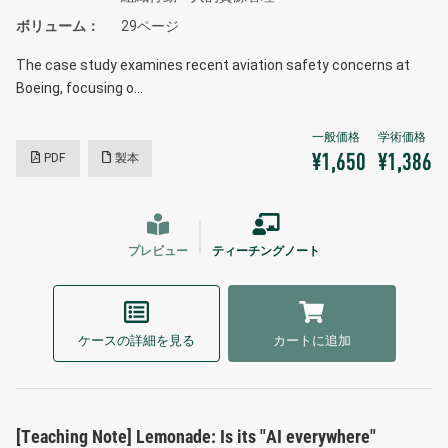
ボリューム
29ページ
The case study examines recent aviation safety concerns at
Boeing, focusing o…
PDF
製本
¥1,650
¥1,386
プレビュー
ティーチングノート
ケースの詳細を見る
カートに追加
[Teaching Note] Lemonade: Is its "AI everywhere"