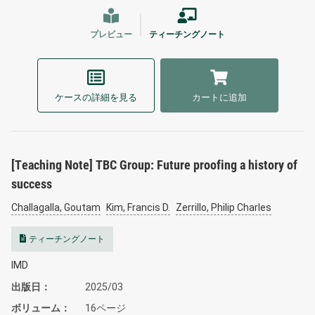
プレビュー
ティーチングノート
ケースの詳細を見る
カートに追加
[Teaching Note] TBC Group: Future proofing a history of
success
Challagalla, Goutam
Kim, Francis D.
Zerrillo, Philip Charles
ティーチングノート
IMD
出版日
2025/03
ボリューム
16ページ