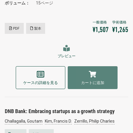
ボリューム
15ページ
PDF
製本
¥1,507
¥1,265
プレビュー
ケースの詳細を見る
カートに追加
DNB Bank: Embracing startups as a growth strategy
Challagalla, Goutam
Kim, Francis D.
Zerrillo, Philip Charles