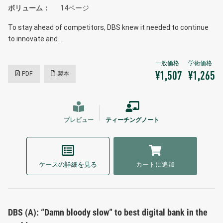
ボリューム
14ページ
To stay ahead of competitors, DBS knew it needed to continue
to innovate and …
PDF
製本
¥1,507
¥1,265
プレビュー
ティーチングノート
ケースの詳細を見る
カートに追加
DBS (A): “Damn bloody slow” to best digital bank in the