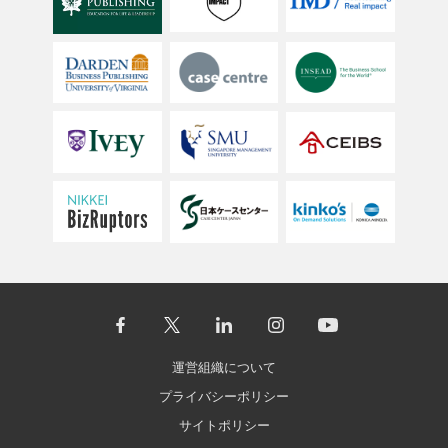
運営組織について
プライバシーポリシー
サイトポリシー