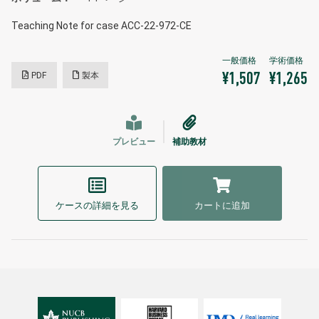
Teaching Note for case ACC-22-972-CE
PDF
製本
¥1,507
¥1,265
プレビュー
補助教材
ケースの詳細を見る
カートに追加