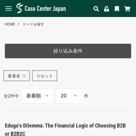
HOME
ケースを探す
絞り込み条件
著者名
リセット
全2件中
件
Edugo's Dilemma: The Financial Logic of Choosing B2B
or B2B2C