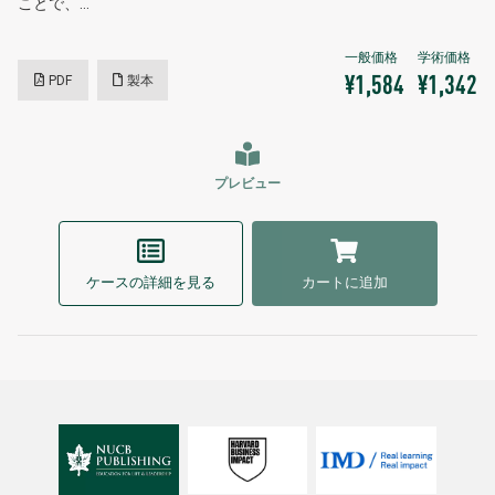
ことで、…
PDF
製本
¥1,584
¥1,342
プレビュー
ケースの詳細を見る
カートに追加