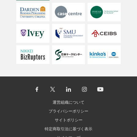
運営組織について
プライバシーポリシー
サイトポリシー
特定商取引法に基づく表示