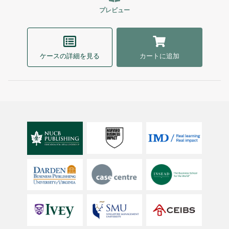
プレビュー
ケースの詳細を見る
カートに追加