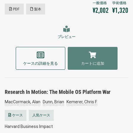
PDF
製本
¥2,002
¥1,320
プレビュー
ケースの詳細を見る
カートに追加
Research In Motion: The Mobile OS Platform War
MacCormack, Alan
Dunn, Brian
Kemerer, Chris F.
ケース
人気ケース
Harvard Business Impact