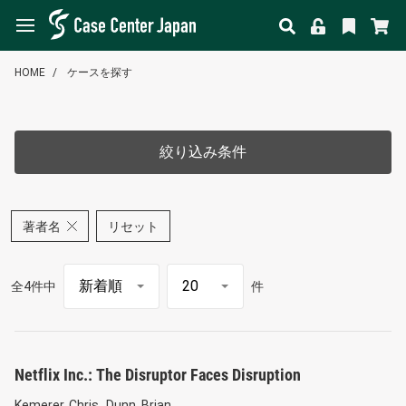
HOME
ケースを探す
絞り込み条件
著者名
リセット
全4件中
件
Netflix Inc.: The Disruptor Faces Disruption
Kemerer, Chris
Dunn, Brian