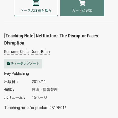
ケースの詳細を見る
カートに追加
[Teaching Note] Netflix Inc.: The Disruptor Faces
Disruption
Kemerer, Chris
Dunn, Brian
ティーチングノート
Ivey Publishing
出版日
2017/11
領域
技術・情報管理
ボリューム
15ページ
Teaching note for product 9B17E016.