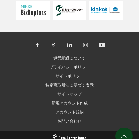
運営組織について
プライバシーポリシー
サイトポリシー
特定商取引法に基づく表示
サイトマップ
新規アカウント作成
アカウント規約
お問い合わせ