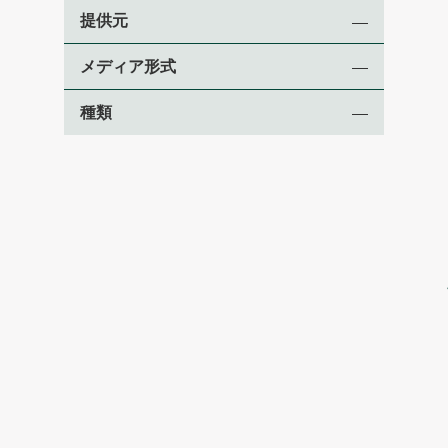
提供元
メディア形式
種類