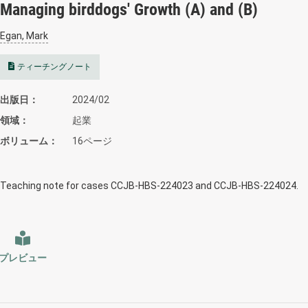
Managing birddogs' Growth (A) and (B)
Egan, Mark
ティーチングノート
出版日
2024/02
領域
起業
ボリューム
16ページ
Teaching note for cases CCJB-HBS-224023 and CCJB-HBS-224024.
プレビュー