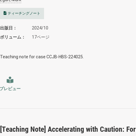
ティーチングノート
出版日
2024/10
ボリューム
17ページ
Teaching note for case CCJB-HBS-224025.
プレビュー
[Teaching Note] Accelerating with Caution: Fo