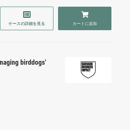
ケースの詳細を見る
カートに追加
naging birddogs'