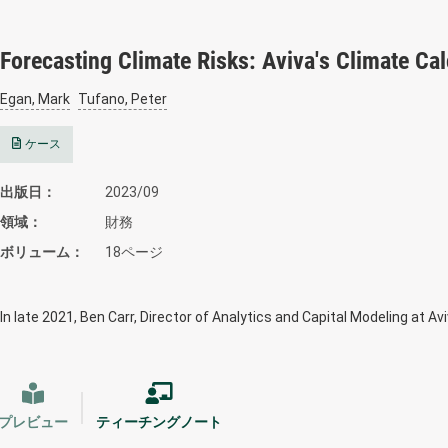
Forecasting Climate Risks: Aviva's Climate Ca
Egan, Mark
Tufano, Peter
ケース
出版日
2023/09
領域
財務
ボリューム
18ページ
In late 2021, Ben Carr, Director of Analytics and Capital Modeling at Av
プレビュー
ティーチングノート