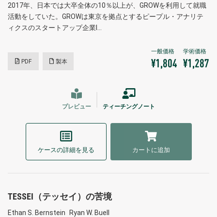
2017年、日本では大卒全体の10％以上が、GROWを利用して就職
活動をしていた。GROWは東京を拠点とするピープル・アナリテ
ィクスのスタートアップ企業I…
PDF
製本
¥1,804
¥1,287
プレビュー
ティーチングノート
ケースの詳細を見る
カートに追加
TESSEI（テッセイ）の苦境
Ethan S. Bernstein
Ryan W. Buell