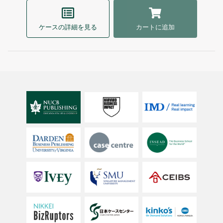
ケースの詳細を見る
カートに追加