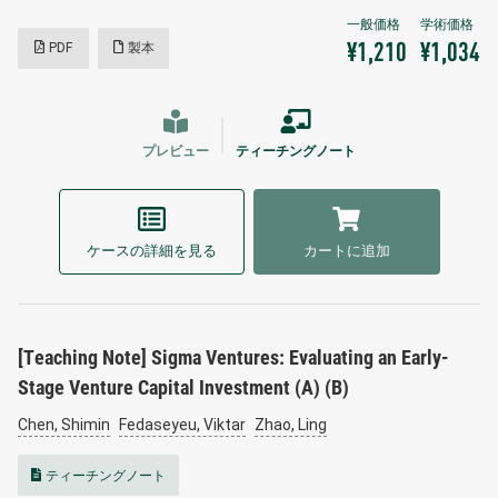
PDF
製本
¥1,210
¥1,034
プレビュー
ティーチングノート
ケースの詳細を見る
カートに追加
[Teaching Note] Sigma Ventures: Evaluating an Early-
Stage Venture Capital Investment (A) (B)
Chen, Shimin
Fedaseyeu, Viktar
Zhao, Ling
ティーチングノート