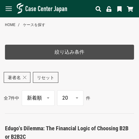
HOME
ケースを探す
絞り込み条件
著者名
リセット
全7件中
件
Edugo's Dilemma: The Financial Logic of Choosing B2B
or B2B2C