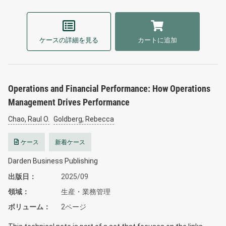
ケースの詳細を見る
カートに追加
Operations and Financial Performance: How Operations
Management Drives Performance
Chao, Raul O.
Goldberg, Rebecca
ケース
新着ケース
Darden Business Publishing
出版日
2025/09
領域
生産・業務管理
ボリューム
2ページ