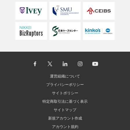
運営組織について
プライバシーポリシー
サイトポリシー
特定商取引法に基づく表示
サイトマップ
新規アカウント作成
アカウント規約