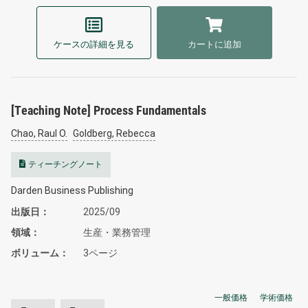
ケースの詳細を見る
カートに追加
[Teaching Note] Process Fundamentals
Chao, Raul O.
Goldberg, Rebecca
ティーチングノート
Darden Business Publishing
出版日
2025/09
領域
生産・業務管理
ボリューム
3ページ