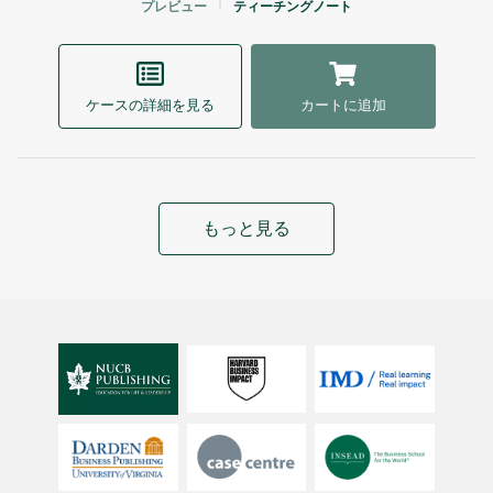
プレビュー
ティーチングノート
ケースの詳細を見る
カートに追加
もっと見る