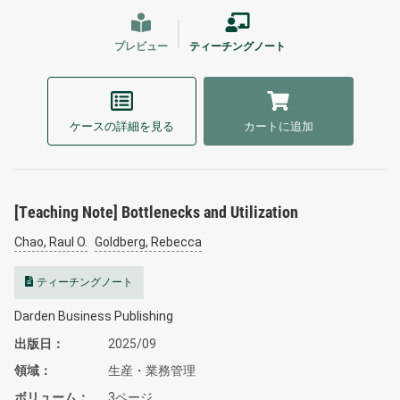
プレビュー
ティーチングノート
ケースの詳細を見る
カートに追加
[Teaching Note] Bottlenecks and Utilization
Chao, Raul O.
Goldberg, Rebecca
ティーチングノート
Darden Business Publishing
出版日
2025/09
領域
生産・業務管理
ボリューム
3ページ