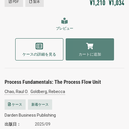
PDF
製本
¥1,210
¥1,034
プレビュー
ケースの詳細を見る
カートに追加
Process Fundamentals: The Process Flow Unit
Chao, Raul O.
Goldberg, Rebecca
ケース
新着ケース
Darden Business Publishing
出版日
2025/09