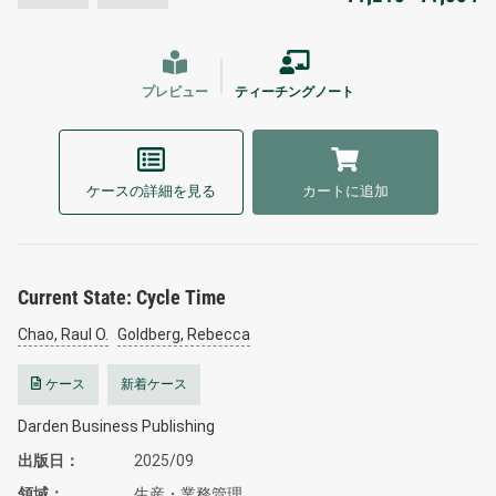
プレビュー
ティーチングノート
ケースの詳細を見る
カートに追加
Current State: Cycle Time
Chao, Raul O.
Goldberg, Rebecca
ケース
新着ケース
Darden Business Publishing
出版日
2025/09
領域
生産・業務管理