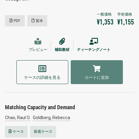
PDF
製本
¥1,353
¥1,155
プレビュー
補助教材
ティーチングノート
ケースの詳細を見る
カートに追加
Matching Capacity and Demand
Chao, Raul O.
Goldberg, Rebecca
ケース
新着ケース