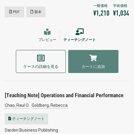
PDF
製本
¥1,210
¥1,034
プレビュー
ティーチングノート
ケースの詳細を見る
カートに追加
[Teaching Note] Operations and Financial Performance
Chao, Raul O.
Goldberg, Rebecca
ティーチングノート
Darden Business Publishing