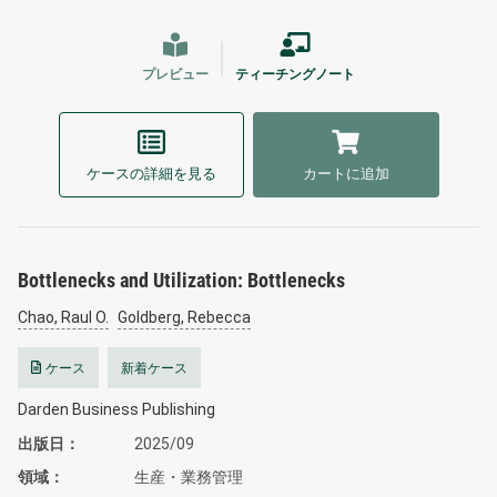
プレビュー
ティーチングノート
ケースの詳細を見る
カートに追加
Bottlenecks and Utilization: Bottlenecks
Chao, Raul O.
Goldberg, Rebecca
ケース
新着ケース
Darden Business Publishing
出版日
2025/09
領域
生産・業務管理