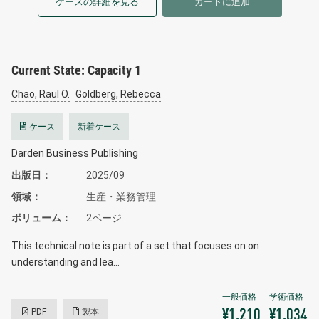
ケースの詳細を見る
カートに追加
Current State: Capacity 1
Chao, Raul O.
Goldberg, Rebecca
ケース
新着ケース
Darden Business Publishing
出版日
2025/09
領域
生産・業務管理
ボリューム
2ページ
This technical note is part of a set that focuses on on
understanding and lea…
PDF
製本
¥1,210
¥1,034