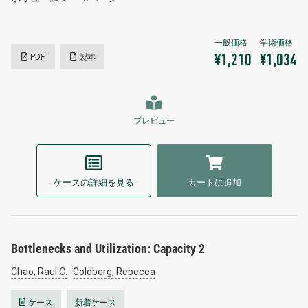
PDF
製本
¥1,210
¥1,034
プレビュー
ケースの詳細を見る
カートに追加
Bottlenecks and Utilization: Capacity 2
Chao, Raul O.
Goldberg, Rebecca
ケース
新着ケース