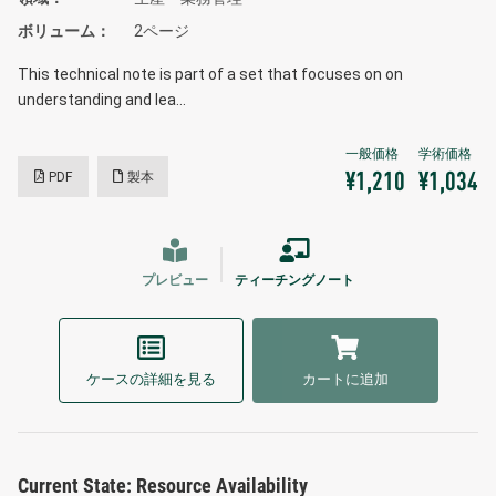
ボリューム
2ページ
This technical note is part of a set that focuses on on
understanding and lea…
PDF
製本
¥1,210
¥1,034
プレビュー
ティーチングノート
ケースの詳細を見る
カートに追加
Current State: Resource Availability