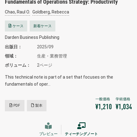
Fundamentals of Operations Strategy: Productivity
Chao, Raul O.
Goldberg, Rebecca
ケース
新着ケース
Darden Business Publishing
出版日
2025/09
領域
生産・業務管理
ボリューム
2ページ
This technical note is part of a set that focuses on the
fundamentals of oper…
PDF
製本
¥1,210
¥1,034
プレビュー
ティーチングノート