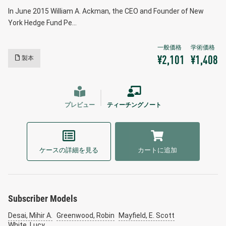
In June 2015 William A. Ackman, the CEO and Founder of New
York Hedge Fund Pe…
製本
¥2,101
¥1,408
プレビュー
ティーチングノート
ケースの詳細を見る
カートに追加
Subscriber Models
Desai, Mihir A.
Greenwood, Robin
Mayfield, E. Scott
White, Lucy