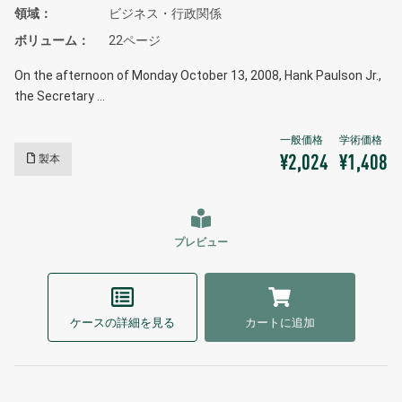
領域
ビジネス・行政関係
ボリューム
22ページ
On the afternoon of Monday October 13, 2008, Hank Paulson Jr.,
the Secretary …
製本
¥2,024
¥1,408
プレビュー
ケースの詳細を見る
カートに追加