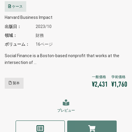
ケース
Harvard Business Impact
出版日
2023/10
領域
財務
ボリューム
16ページ
Social Finance is a Boston-based nonprofit that works at the
intersection of …
製本
¥2,431
¥1,760
プレビュー