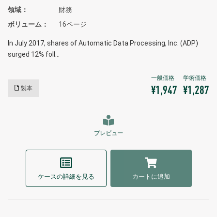
領域
財務
ボリューム
16ページ
In July 2017, shares of Automatic Data Processing, Inc. (ADP)
surged 12% foll…
製本
¥1,947
¥1,287
プレビュー
ケースの詳細を見る
カートに追加