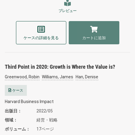
プレビュー
ケースの詳細を見る
カートに追加
Third Point in 2020: Growth is Where the Value is?
Greenwood, Robin
Williams, James
Han, Denise
ケース
Harvard Business Impact
出版日
2022/05
領域
経営・戦略
ボリューム
17ページ