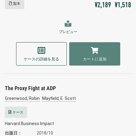
製本
¥2,189
¥1,518
プレビュー
ケースの詳細を見る
カートに追加
The Proxy Fight at ADP
Greenwood, Robin
Mayfield, E. Scott
ケース
Harvard Business Impact
出版日
2018/10