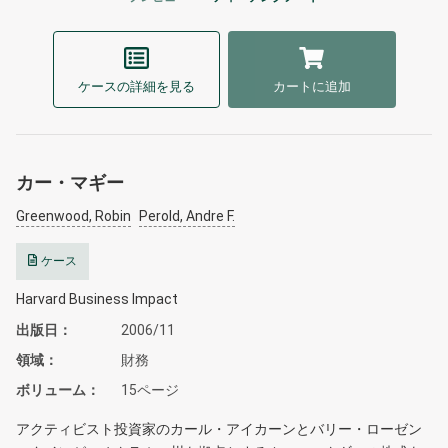
ケースの詳細を見る
カートに追加
カー・マギー
Greenwood, Robin
Perold, Andre F.
ケース
Harvard Business Impact
出版日
2006/11
領域
財務
ボリューム
15ページ
アクティビスト投資家のカール・アイカーンとバリー・ローゼン