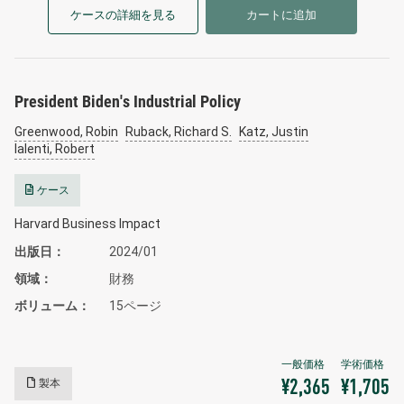
ケースの詳細を見る
カートに追加
President Biden's Industrial Policy
Greenwood, Robin
Ruback, Richard S.
Katz, Justin
Ialenti, Robert
ケース
Harvard Business Impact
出版日
2024/01
領域
財務
ボリューム
15ページ
製本
¥2,365
¥1,705