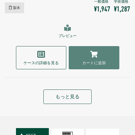
製本
¥1,947
¥1,287
プレビュー
ケースの詳細を見る
カートに追加
もっと見る