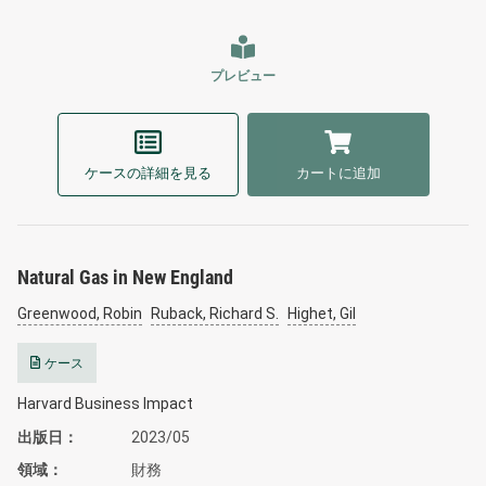
プレビュー
ケースの詳細を見る
カートに追加
Natural Gas in New England
Greenwood, Robin
Ruback, Richard S.
Highet, Gil
ケース
Harvard Business Impact
出版日
2023/05
領域
財務