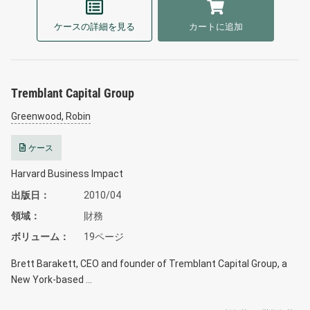
ケースの詳細を見る
カートに追加
Tremblant Capital Group
Greenwood, Robin
ケース
Harvard Business Impact
出版日
2010/04
領域
財務
ボリューム
19ページ
Brett Barakett, CEO and founder of Tremblant Capital Group, a
New York-based …