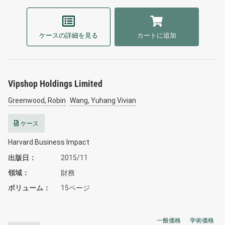
ケースの詳細を見る
カートに追加
Vipshop Holdings Limited
Greenwood, Robin
Wang, Yuhang Vivian
ケース
Harvard Business Impact
出版日
2015/11
領域
財務
ボリューム
15ページ