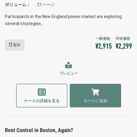
ボリューム
21ページ
Participants in the New England power market are exploring
several strategies…
製本
¥2,915
¥2,299
プレビュー
ケースの詳細を見る
カートに追加
Rent Control in Boston, Again?