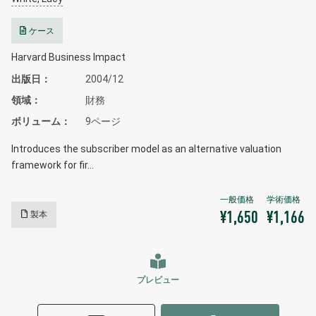
ケース
Harvard Business Impact
出版日
2004/12
領域
財務
ボリューム
9ページ
Introduces the subscriber model as an alternative valuation
framework for fir…
製本
¥1,650
¥1,166
プレビュー