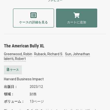
プレビュー
ケースの詳細を見る
カートに追加
The American Bully XL
Greenwood, Robin
Ruback, Richard S.
Sun, Johnathan
Ialenti, Robert
ケース
Harvard Business Impact
出版日
2023/12
領域
財務
ボリューム
13ページ