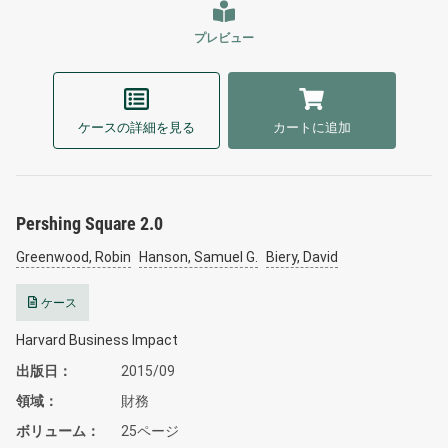
プレビュー
ケースの詳細を見る
カートに追加
Pershing Square 2.0
Greenwood, Robin
Hanson, Samuel G.
Biery, David
ケース
Harvard Business Impact
出版日
2015/09
領域
財務
ボリューム
25ページ