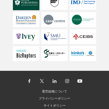
運営組織について
プライバシーポリシー
サイトポリシー