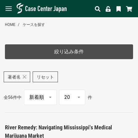
HOME
ケースを探す
絞り込み条件
著者名
リセット
全56件中
件
River Remedy: Navigating Mississippi's Medical
Marijuana Market