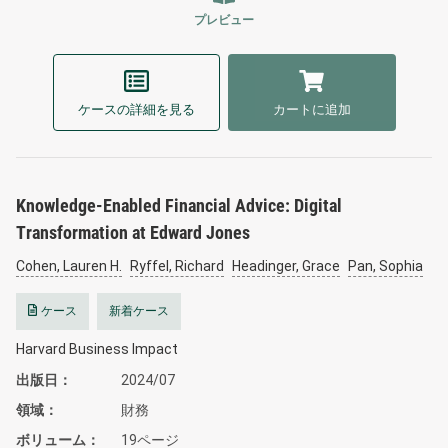
プレビュー
ケースの詳細を見る
カートに追加
Knowledge-Enabled Financial Advice: Digital
Transformation at Edward Jones
Cohen, Lauren H.
Ryffel, Richard
Headinger, Grace
Pan, Sophia
ケース
新着ケース
Harvard Business Impact
出版日
2024/07
領域
財務
ボリューム
19ページ