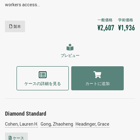
workers access…
製本
¥2,607
¥1,936
プレビュー
ケースの詳細を見る
カートに追加
Diamond Standard
Cohen, Lauren H.
Gong, Zhaoheng
Headinger, Grace
ケース