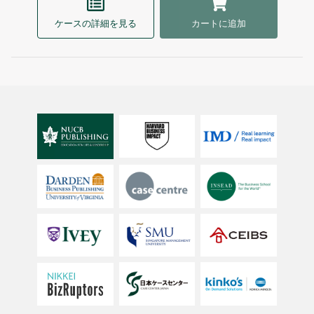
ケースの詳細を見る
カートに追加