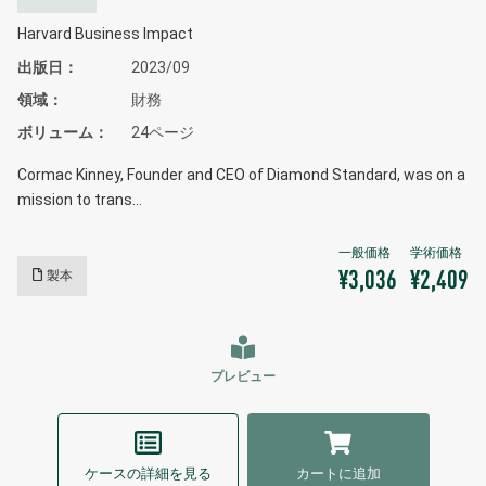
Harvard Business Impact
出版日
2023/09
領域
財務
ボリューム
24ページ
Cormac Kinney, Founder and CEO of Diamond Standard, was on a
mission to trans…
製本
¥3,036
¥2,409
プレビュー
ケースの詳細を見る
カートに追加