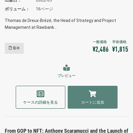
出版日
2022/05
ボリューム
16ページ
Thomas de Dreux-Brézé, the Head of Strategy and Project
Management at Rawbank…
製本
¥2,486
¥1,815
プレビュー
ケースの詳細を見る
カートに追加
From GOP to NFT: Anthony Scaramucci and the Launch of