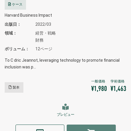
ケース
Harvard Business Impact
出版日
2022/03
領域
経営・戦略
財務
ボリューム
12ページ
To C dric Jeannot, leveraging technology to promote financial
inclusion was p…
製本
¥1,980
¥1,463
プレビュー