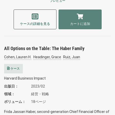
プレビュー
ケースの詳細を見る
カートに追加
All Options on the Table: The Haber Family
Cohen, Lauren H.
Headinger, Grace
Ruiz, Juan
ケース
Harvard Business Impact
出版日
2023/02
領域
経営・戦略
ボリューム
18ページ
Frida Jassan Haber, second-generation Chief Financial Officer of