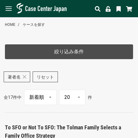
HOME
ケースを探す
絞り込み条件
著者名
リセット
全17件中
件
To SFO or Not To SFO: The Tolman Family Selects a
Family Office Strategy