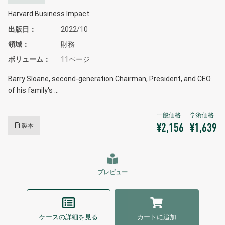
Harvard Business Impact
出版日
2022/10
領域
財務
ボリューム
11ページ
Barry Sloane, second-generation Chairman, President, and CEO
of his family's …
製本
¥2,156
¥1,639
プレビュー
ケースの詳細を見る
カートに追加