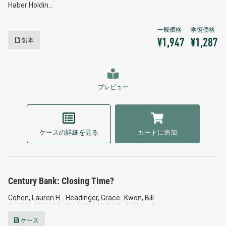
Haber Holdin…
製本
¥1,947
¥1,287
プレビュー
ケースの詳細を見る
カートに追加
Century Bank: Closing Time?
Cohen, Lauren H.
Headinger, Grace
Kwon, Bill
ケース