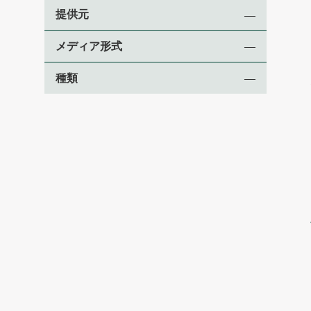
提供元
メディア形式
種類