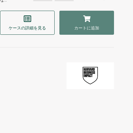
な…
ケースの詳細を見る
カートに追加