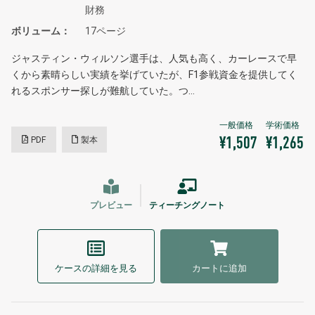
財務
ボリューム
17ページ
ジャスティン・ウィルソン選手は、人気も高く、カーレースで早
くから素晴らしい実績を挙げていたが、F1参戦資金を提供してく
れるスポンサー探しが難航していた。つ…
PDF
製本
¥1,507
¥1,265
プレビュー
ティーチングノート
ケースの詳細を見る
カートに追加