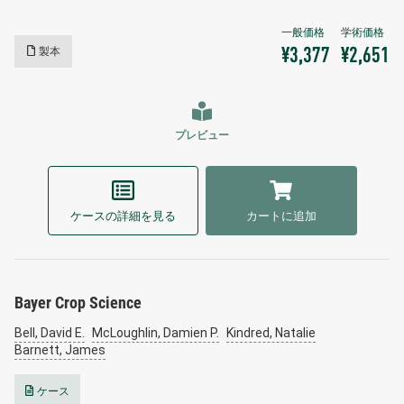
製本
¥3,377
¥2,651
プレビュー
ケースの詳細を見る
カートに追加
Bayer Crop Science
Bell, David E.
McLoughlin, Damien P.
Kindred, Natalie
Barnett, James
ケース