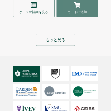
ケースの詳細を見る
カートに追加
もっと見る