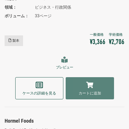
領域
ビジネス・行政関係
ボリューム
33ページ
製本
¥3,366
¥2,706
プレビュー
ケースの詳細を見る
カートに追加
Hormel Foods