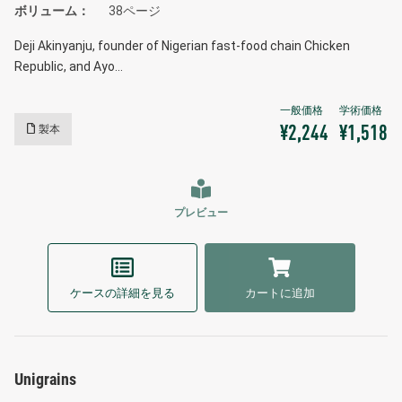
ボリューム
38ページ
Deji Akinyanju, founder of Nigerian fast-food chain Chicken
Republic, and Ayo…
製本
¥2,244
¥1,518
プレビュー
ケースの詳細を見る
カートに追加
Unigrains