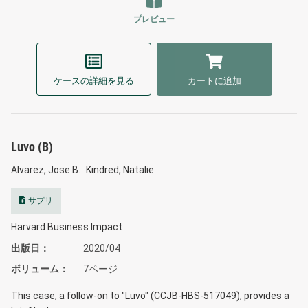
プレビュー
ケースの詳細を見る
カートに追加
Luvo (B)
Alvarez, Jose B.
Kindred, Natalie
サプリ
Harvard Business Impact
出版日
2020/04
ボリューム
7ページ
This case, a follow-on to "Luvo" (CCJB-HBS-517049), provides a