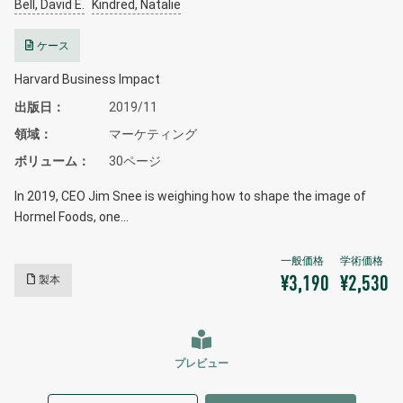
Bell, David E.
Kindred, Natalie
ケース
Harvard Business Impact
出版日
2019/11
領域
マーケティング
ボリューム
30ページ
In 2019, CEO Jim Snee is weighing how to shape the image of
Hormel Foods, one…
製本
¥3,190
¥2,530
プレビュー