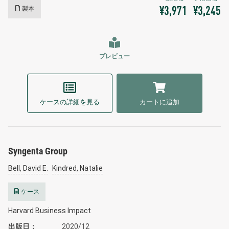
製本
¥3,971
¥3,245
プレビュー
ケースの詳細を見る
カートに追加
Syngenta Group
Bell, David E.
Kindred, Natalie
ケース
Harvard Business Impact
出版日
2020/12