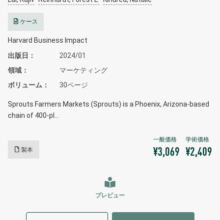
ケース
Harvard Business Impact
出版日
2024/01
領域
マーケティング
ボリューム
30ページ
Sprouts Farmers Markets (Sprouts) is a Phoenix, Arizona-based
chain of 400-pl…
製本
¥3,069
¥2,409
プレビュー