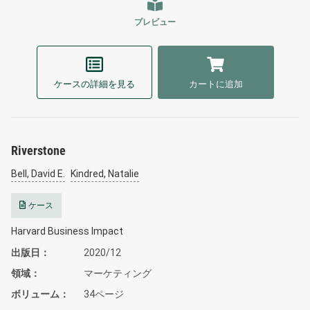
プレビュー
ケースの詳細を見る
カートに追加
Riverstone
Bell, David E.
Kindred, Natalie
ケース
Harvard Business Impact
出版日
2020/12
領域
マーケティング
ボリューム
34ページ