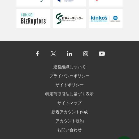
運営組織について
プライバシーポリシー
サイトポリシー
特定商取引法に基づく表示
サイトマップ
新規アカウント作成
アカウント規約
お問い合わせ