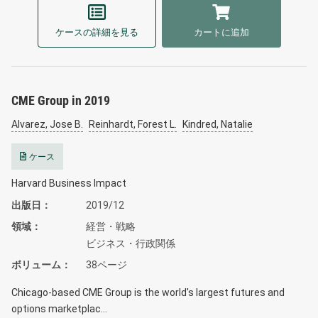
ケースの詳細を見る
カートに追加
CME Group in 2019
Alvarez, Jose B.
Reinhardt, Forest L.
Kindred, Natalie
ケース
Harvard Business Impact
出版日
2019/12
領域
経営・戦略
ビジネス・行政関係
ボリューム
38ページ
Chicago-based CME Group is the world's largest futures and
options marketplac…