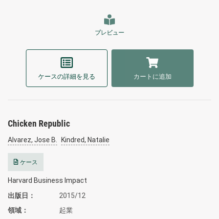
プレビュー
ケースの詳細を見る
カートに追加
Chicken Republic
Alvarez, Jose B.
Kindred, Natalie
ケース
Harvard Business Impact
出版日
2015/12
領域
起業