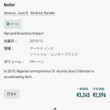
Noiler
Alvarez, Jose B.
Kindred, Natalie
ケース
Harvard Business Impact
出版日
2019/12
領域
マーケティング
ソーシャル・エンタープライズ
ボリューム
34ページ
In 2019, Nigerian entrepreneur Dr. Ayoola (Ayo) Oduntan is
accelerating distr…
製本
¥3,245
¥2,596