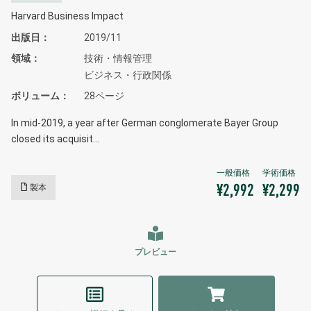
Harvard Business Impact
出版日
2019/11
領域
技術・情報管理
ビジネス・行政関係
ボリューム
28ページ
In mid-2019, a year after German conglomerate Bayer Group
closed its acquisit…
製本
¥2,992
¥2,299
プレビュー