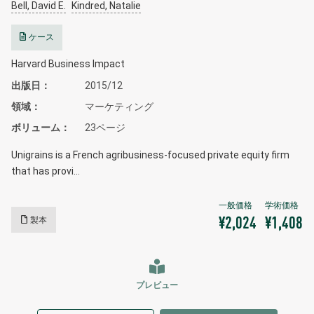
Bell, David E.
Kindred, Natalie
ケース
Harvard Business Impact
出版日
2015/12
領域
マーケティング
ボリューム
23ページ
Unigrains is a French agribusiness-focused private equity firm
that has provi…
製本
¥2,024
¥1,408
プレビュー