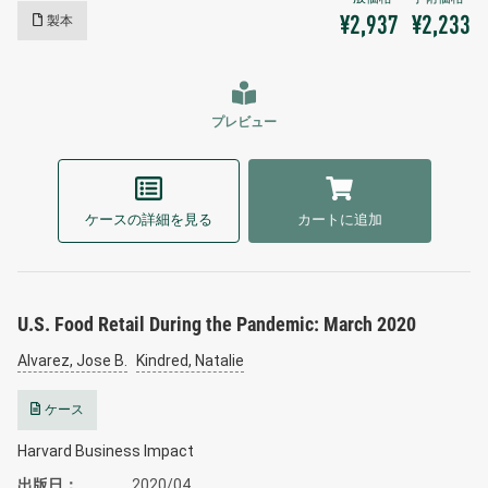
製本
¥2,937
¥2,233
プレビュー
ケースの詳細を見る
カートに追加
U.S. Food Retail During the Pandemic: March 2020
Alvarez, Jose B.
Kindred, Natalie
ケース
Harvard Business Impact
出版日
2020/04