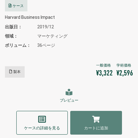
ケース
Harvard Business Impact
出版日
2019/12
領域
マーケティング
ボリューム
36ページ
製本
¥3,322
¥2,596
プレビュー
ケースの詳細を見る
カートに追加