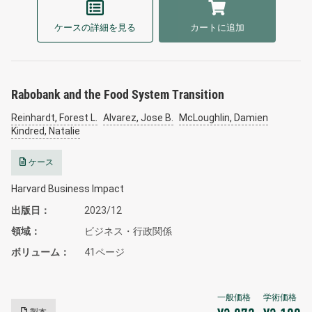
ケースの詳細を見る
カートに追加
Rabobank and the Food System Transition
Reinhardt, Forest L.
Alvarez, Jose B.
McLoughlin, Damien
Kindred, Natalie
ケース
Harvard Business Impact
出版日
2023/12
領域
ビジネス・行政関係
ボリューム
41ページ
製本