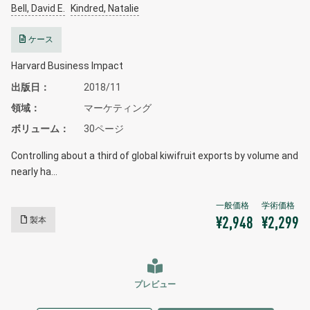
Bell, David E.
Kindred, Natalie
ケース
Harvard Business Impact
出版日
2018/11
領域
マーケティング
ボリューム
30ページ
Controlling about a third of global kiwifruit exports by volume and
nearly ha…
製本
¥2,948
¥2,299
プレビュー