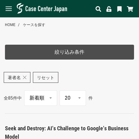
HOME
ケースを探す
絞り込み条件
著者名
リセット
全85件中
件
Seek and Destroy: AI’s Challenge to Google’s Business
Model