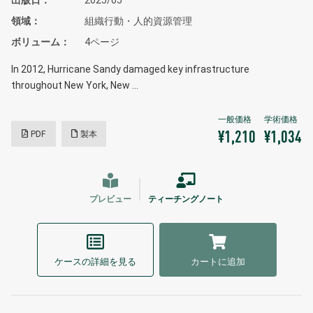
領域
組織行動・人的資源管理
ボリューム
4ページ
In 2012, Hurricane Sandy damaged key infrastructure
throughout New York, New …
PDF
製本
¥1,210
¥1,034
プレビュー
ティーチングノート
ケースの詳細を見る
カートに追加