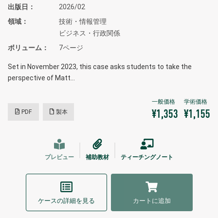
出版日
2026/02
領域
技術・情報管理
ビジネス・行政関係
ボリューム
7ページ
Set in November 2023, this case asks students to take the
perspective of Matt…
PDF
製本
¥1,353
¥1,155
プレビュー
補助教材
ティーチングノート
ケースの詳細を見る
カートに追加