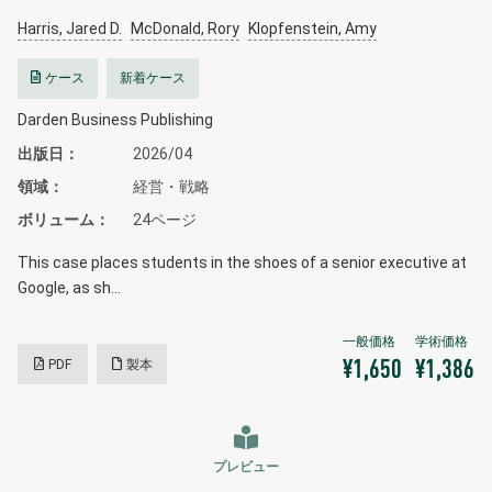
Harris, Jared D.
McDonald, Rory
Klopfenstein, Amy
ケース
新着ケース
Darden Business Publishing
出版日
2026/04
領域
経営・戦略
ボリューム
24ページ
This case places students in the shoes of a senior executive at
Google, as sh…
PDF
製本
¥1,650
¥1,386
プレビュー