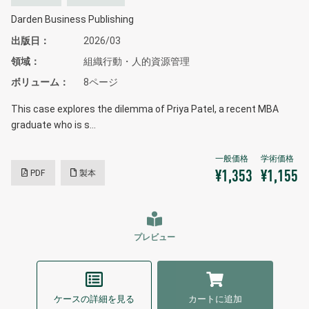
Darden Business Publishing
出版日
2026/03
領域
組織行動・人的資源管理
ボリューム
8ページ
This case explores the dilemma of Priya Patel, a recent MBA
graduate who is s…
PDF
製本
¥1,353
¥1,155
プレビュー
ケースの詳細を見る
カートに追加