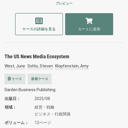
プレビュー
ケースの詳細を見る
カートに追加
The US News Media Ecosystem
West, June
Soltis, Steven
Klopfenstein, Amy
ケース
新着ケース
Darden Business Publishing
出版日
2025/08
領域
経営・戦略
ビジネス・行政関係
ボリューム
12ページ