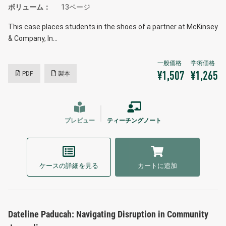
ボリューム
13ページ
This case places students in the shoes of a partner at McKinsey
& Company, In…
PDF
製本
¥1,507
¥1,265
プレビュー
ティーチングノート
ケースの詳細を見る
カートに追加
Dateline Paducah: Navigating Disruption in Community