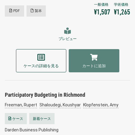
PDF
製本
¥1,507
¥1,265
プレビュー
ケースの詳細を見る
カートに追加
Participatory Budgeting in Richmond
Freeman, Rupert
Shaloudegi, Koushyar
Klopfenstein, Amy
ケース
新着ケース
Darden Business Publishing