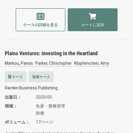
ケースの詳細を見る
カートに追加
Plains Ventures: Investing in the Heartland
Markou, Panos
Parker, Christopher
Klopfenstein, Amy
ケース
新着ケース
Darden Business Publishing
出版日
2025/05
領域
生産・業務管理
財務
ボリューム
17ページ