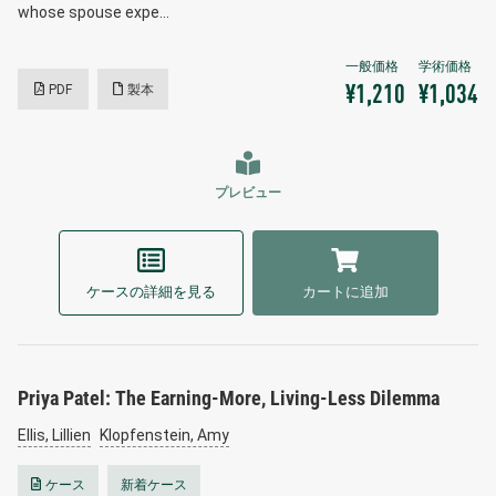
whose spouse expe…
PDF
製本
¥1,210
¥1,034
プレビュー
ケースの詳細を見る
カートに追加
Priya Patel: The Earning-More, Living-Less Dilemma
Ellis, Lillien
Klopfenstein, Amy
ケース
新着ケース