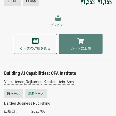
PDF
製本
¥1,353
¥1,155
プレビュー
ケースの詳細を見る
カートに追加
Building AI Capabilities: CFA Institute
Venkatesan, Rajkumar
Klopfenstein, Amy
ケース
新着ケース
Darden Business Publishing
出版日
2025/06