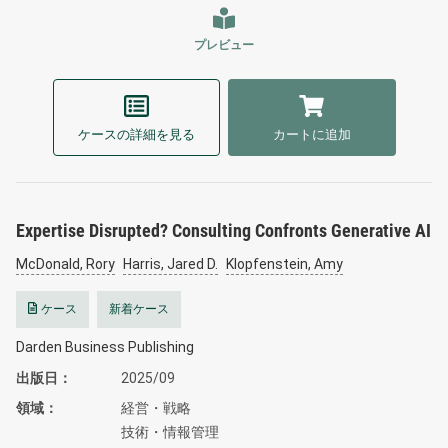
プレビュー
ケースの詳細を見る
カートに追加
Expertise Disrupted? Consulting Confronts Generative AI
McDonald, Rory
Harris, Jared D.
Klopfenstein, Amy
ケース
新着ケース
Darden Business Publishing
出版日
2025/09
領域
経営・戦略
技術・情報管理