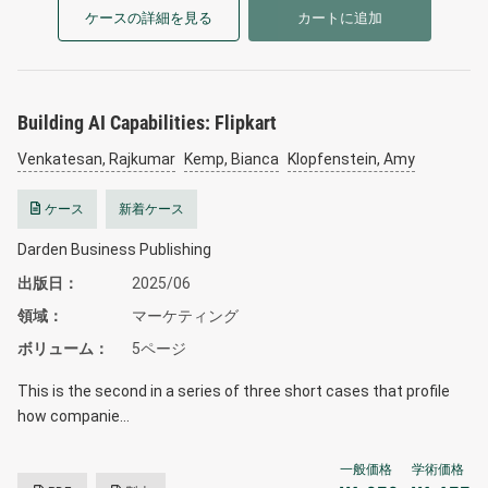
ケースの詳細を見る
カートに追加
Building AI Capabilities: Flipkart
Venkatesan, Rajkumar
Kemp, Bianca
Klopfenstein, Amy
ケース
新着ケース
Darden Business Publishing
出版日
2025/06
領域
マーケティング
ボリューム
5ページ
This is the second in a series of three short cases that profile
how companie…