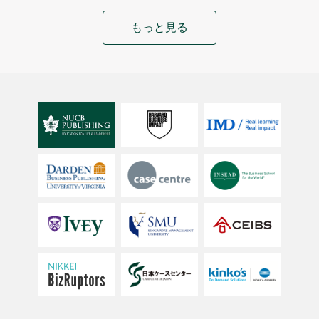
もっと見る