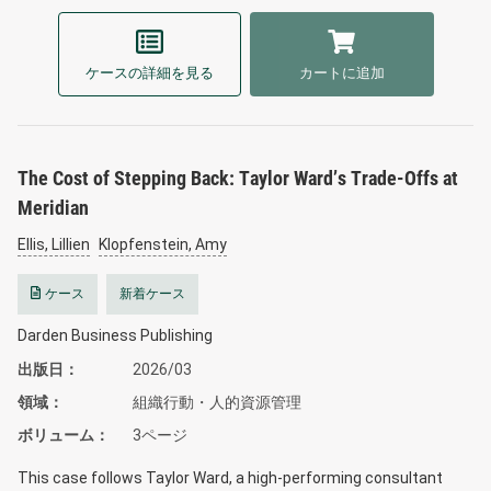
ケースの詳細を見る
カートに追加
The Cost of Stepping Back: Taylor Ward’s Trade-Offs at
Meridian
Ellis, Lillien
Klopfenstein, Amy
ケース
新着ケース
Darden Business Publishing
出版日
2026/03
領域
組織行動・人的資源管理
ボリューム
3ページ
This case follows Taylor Ward, a high-performing consultant