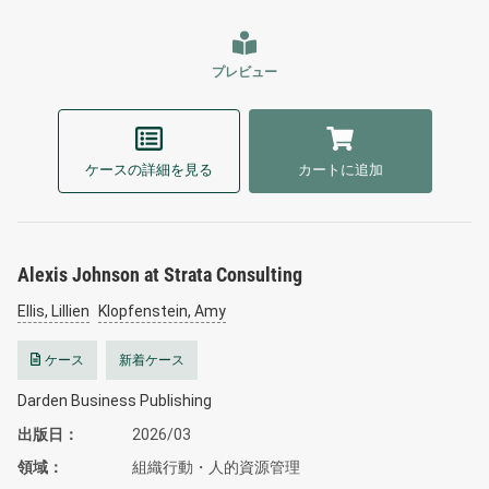
プレビュー
ケースの詳細を見る
カートに追加
Alexis Johnson at Strata Consulting
Ellis, Lillien
Klopfenstein, Amy
ケース
新着ケース
Darden Business Publishing
出版日
2026/03
領域
組織行動・人的資源管理