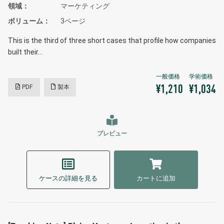
領域
マーケティング
ボリューム
3ページ
This is the third of three short cases that profile how companies
built their…
PDF
製本
¥1,210
¥1,034
プレビュー
ケースの詳細を見る
カートに追加