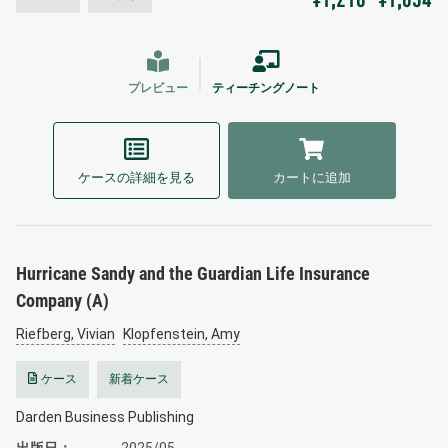
¥1,210
¥1,034
プレビュー
ティーチングノート
ケースの詳細を見る
カートに追加
Hurricane Sandy and the Guardian Life Insurance
Company (A)
Riefberg, Vivian
Klopfenstein, Amy
ケース
新着ケース
Darden Business Publishing
出版日
2025/05